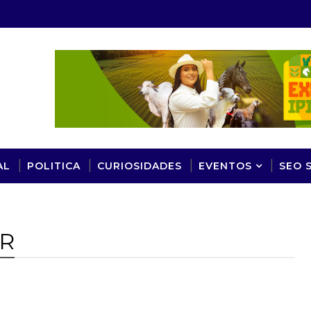
AL
POLITICA
CURIOSIDADES
EVENTOS
SEO 
R