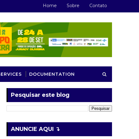
Home
Sobre
Contato
SERVICES
DOCUMENTATION
Pesquisar este blog
ANUNCIE AQUI ↴