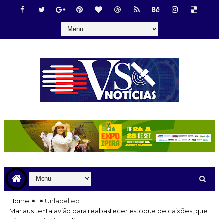
Home
Unlabelled
Manaus tenta avião para reabastecer estoque de caixões, que