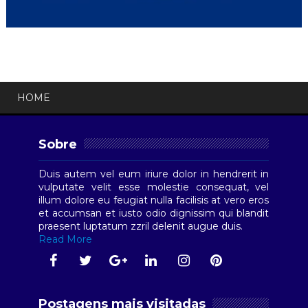
HOME
Sobre
Duis autem vel eum iriure dolor in hendrerit in
vulputate velit esse molestie consequat, vel
illum dolore eu feugiat nulla facilisis at vero eros
et accumsan et iusto odio dignissim qui blandit
praesent luptatum zzril delenit augue duis.
Read More
Postagens mais visitadas