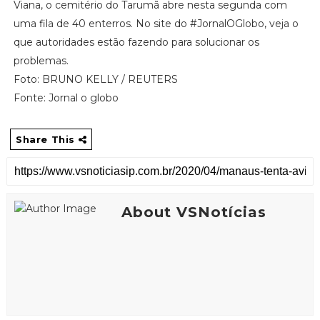
Viana, o cemitério do Tarumã abre nesta segunda com
uma fila de 40 enterros. No site do #JornalOGlobo, veja o
que autoridades estão fazendo para solucionar os
problemas.
Foto: BRUNO KELLY / REUTERS
Fonte: Jornal o globo
Share This
About VSNotícias