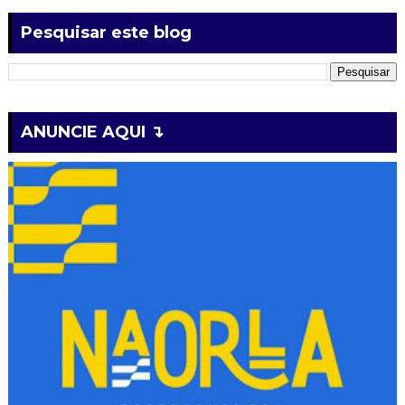
Pesquisar este blog
ANUNCIE AQUI ↴