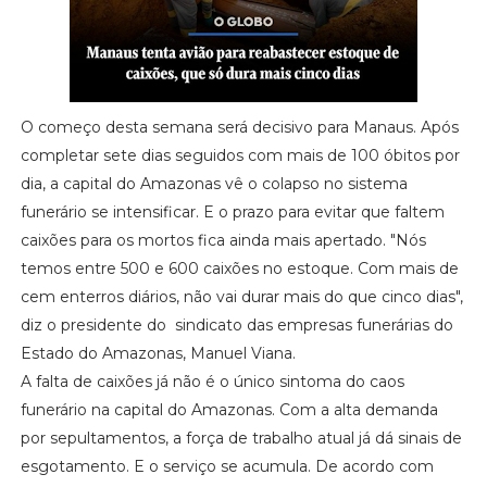
O começo desta semana será decisivo para Manaus. Após
completar sete dias seguidos com mais de 100 óbitos por
dia, a capital do Amazonas vê o colapso no sistema
funerário se intensificar. E o prazo para evitar que faltem
caixões para os mortos fica ainda mais apertado. "Nós
temos entre 500 e 600 caixões no estoque. Com mais de
cem enterros diários, não vai durar mais do que cinco dias",
diz o presidente do sindicato das empresas funerárias do
Estado do Amazonas, Manuel Viana.
A falta de caixões já não é o único sintoma do caos
funerário na capital do Amazonas. Com a alta demanda
por sepultamentos, a força de trabalho atual já dá sinais de
esgotamento. E o serviço se acumula. De acordo com