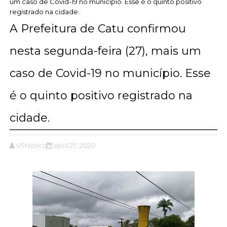
um caso de Covid-19 no município. Esse é o quinto positivo
registrado na cidade.
A Prefeitura de Catu confirmou
nesta segunda-feira (27), mais um
caso de Covid-19 no município. Esse
é o quinto positivo registrado na
cidade.
VSNotícias
abril 27, 2020