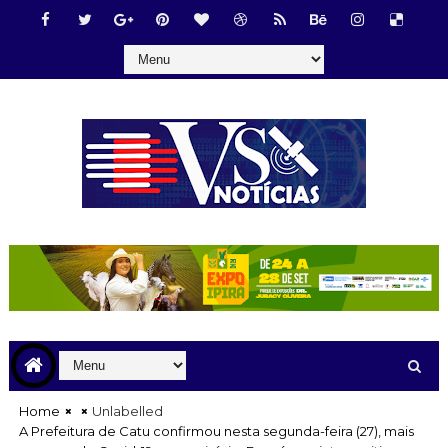
Home
Unlabelled
A Prefeitura de Catu confirmou nesta segunda-feira (27), mais