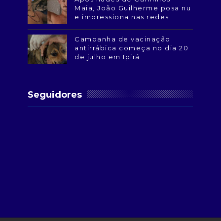
Maia, João Guilherme posa nu
e impressiona nas redes
Campanha de vacinação
antirrábica começa no dia 20
de julho em Ipirá
Seguidores