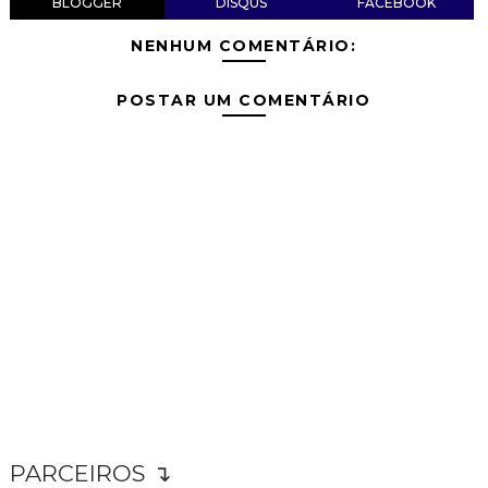
BLOGGER
DISQUS
FACEBOOK
NENHUM COMENTÁRIO:
POSTAR UM COMENTÁRIO
PARCEIROS ↴