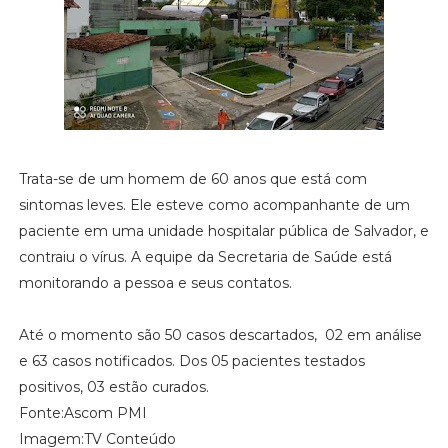
Trata-se de um homem de 60 anos que está com
sintomas leves. Ele esteve como acompanhante de um
paciente em uma unidade hospitalar pública de Salvador, e
contraiu o vírus. A equipe da Secretaria de Saúde está
monitorando a pessoa e seus contatos.
Até o momento são 50 casos descartados, 02 em análise
e 63 casos notificados. Dos 05 pacientes testados
positivos, 03 estão curados.
Fonte:Ascom PMI
Imagem:TV Conteúdo