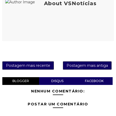
About VSNotícias
Postagem mais recente
Postagem mais antiga
BLOGGER
DISQUS
FACEBOOK
NENHUM COMENTÁRIO:
POSTAR UM COMENTÁRIO