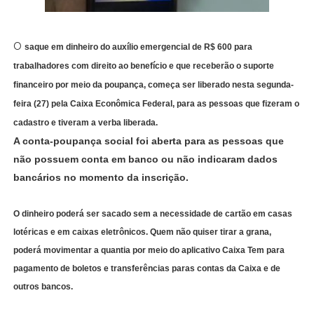
O
saque em dinheiro do auxílio emergencial de R$ 600 para
trabalhadores com direito ao benefício e que receberão o suporte
financeiro por meio da poupança, começa ser liberado nesta segunda-
feira (27) pela Caixa Econômica Federal, para as pessoas que fizeram o
cadastro e tiveram a verba liberada.
A conta-poupança social foi aberta para as pessoas que
não possuem conta em banco ou não indicaram dados
bancários no momento da inscrição.
O dinheiro poderá ser sacado sem a necessidade de cartão em casas
lotéricas e em caixas eletrônicos. Quem não quiser tirar a grana,
poderá movimentar a quantia por meio do aplicativo Caixa Tem para
pagamento de boletos e transferências paras contas da Caixa e de
outros bancos.