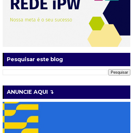
Pesquisar este blog
ANUNCIE AQUI ↴