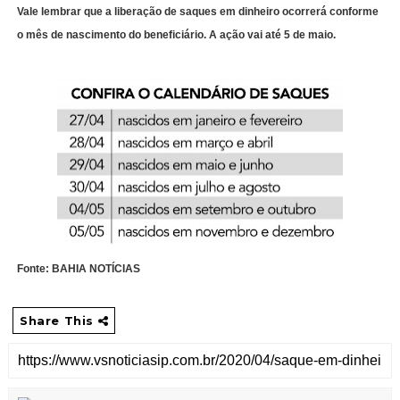
Vale lembrar que a liberação de saques em dinheiro ocorrerá conforme
o mês de nascimento do beneficiário. A ação vai até 5 de maio.
Fonte: BAHIA NOTÍCIAS
Share This