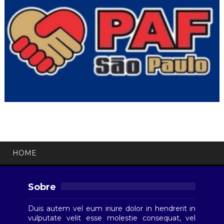
HOME
Sobre
Duis autem vel eum iriure dolor in hendrerit in
vulputate velit esse molestie consequat, vel