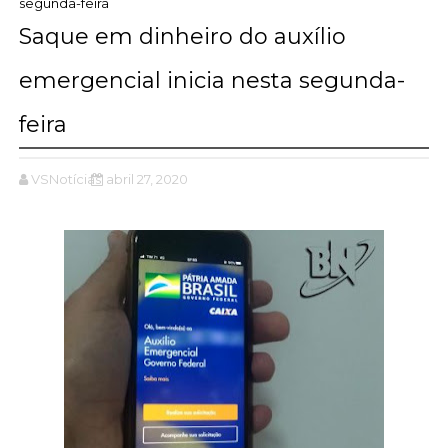
segunda-feira
Saque em dinheiro do auxílio
emergencial inicia nesta segunda-
feira
VSNotícias
abril 27, 2020