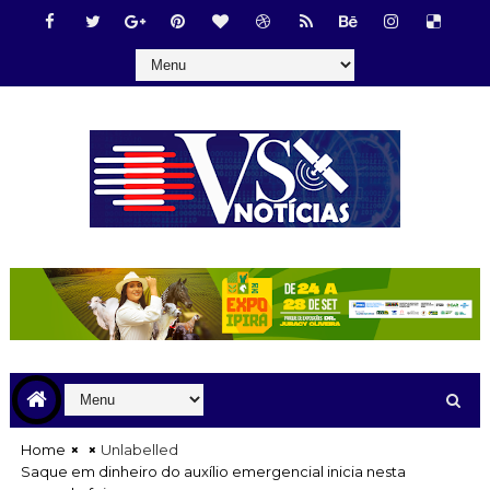
Home
Unlabelled
Saque em dinheiro do auxílio emergencial inicia nesta