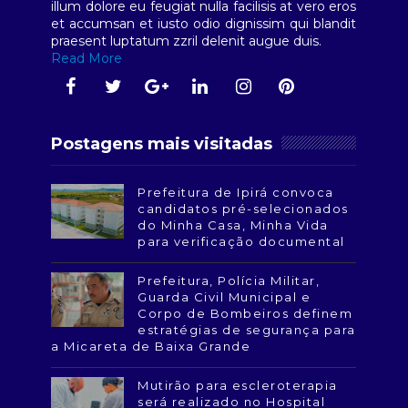
illum dolore eu feugiat nulla facilisis at vero eros
et accumsan et iusto odio dignissim qui blandit
praesent luptatum zzril delenit augue duis.
Read More
Postagens mais visitadas
Prefeitura de Ipirá convoca
candidatos pré-selecionados
do Minha Casa, Minha Vida
para verificação documental
Prefeitura, Polícia Militar,
Guarda Civil Municipal e
Corpo de Bombeiros definem
estratégias de segurança para
a Micareta de Baixa Grande
Mutirão para escleroterapia
será realizado no Hospital