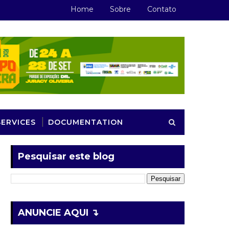
Home
Sobre
Contato
SERVICES
DOCUMENTATION
Pesquisar este blog
ANUNCIE AQUI ↴