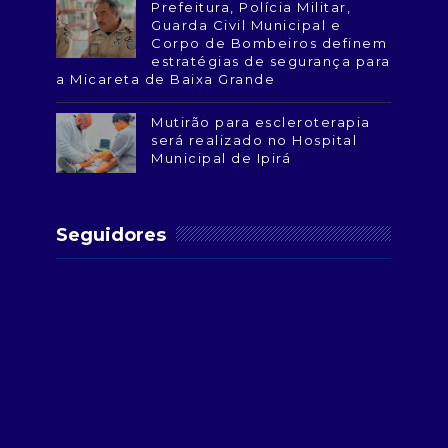
Prefeitura, Polícia Militar,
Guarda Civil Municipal e
Corpo de Bombeiros definem
estratégias de segurança para
a Micareta de Baixa Grande
Mutirão para escleroterapia
será realizado no Hospital
Municipal de Ipirá
Seguidores