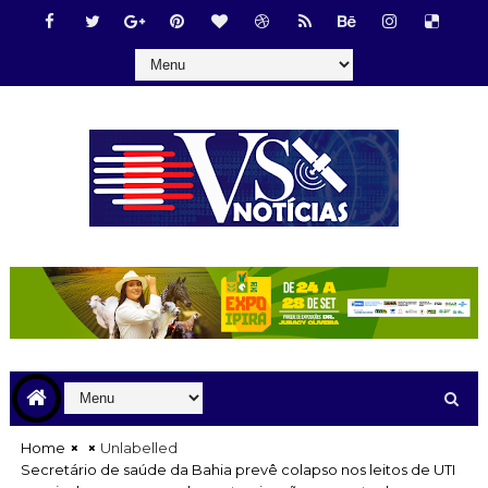
Home
Unlabelled
Secretário de saúde da Bahia prevê colapso nos leitos de UTI