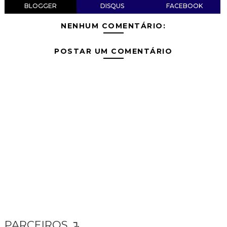
BLOGGER
DISQUS
FACEBOOK
NENHUM COMENTÁRIO:
POSTAR UM COMENTÁRIO
PARCEIROS ↴