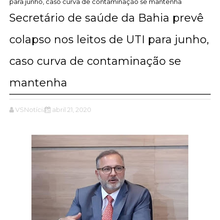
para junho, caso curva de contaminação se mantenha
Secretário de saúde da Bahia prevê
colapso nos leitos de UTI para junho,
caso curva de contaminação se
mantenha
VSNotícias
abril 21, 2020