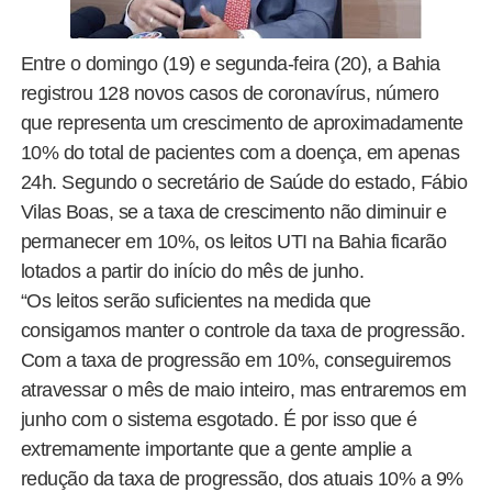
Entre o domingo (19) e segunda-feira (20), a Bahia
registrou 128 novos casos de coronavírus, número
que representa um crescimento de aproximadamente
10% do total de pacientes com a doença, em apenas
24h. Segundo o secretário de Saúde do estado, Fábio
Vilas Boas, se a taxa de crescimento não diminuir e
permanecer em 10%, os leitos UTI na Bahia ficarão
lotados a partir do início do mês de junho.
“Os leitos serão suficientes na medida que
consigamos manter o controle da taxa de progressão.
Com a taxa de progressão em 10%, conseguiremos
atravessar o mês de maio inteiro, mas entraremos em
junho com o sistema esgotado. É por isso que é
extremamente importante que a gente amplie a
redução da taxa de progressão, dos atuais 10% a 9%