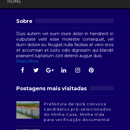
HOME
Sobre
Duis autem vel eum iriure dolor in hendrerit in
vulputate velit esse molestie consequat, vel
illum dolore eu feugiat nulla facilisis at vero eros
et accumsan et iusto odio dignissim qui blandit
praesent luptatum zzril delenit augue duis.
Read More
Postagens mais visitadas
Prefeitura de Ipirá convoca
candidatos pré-selecionados
do Minha Casa, Minha Vida
para verificação documental