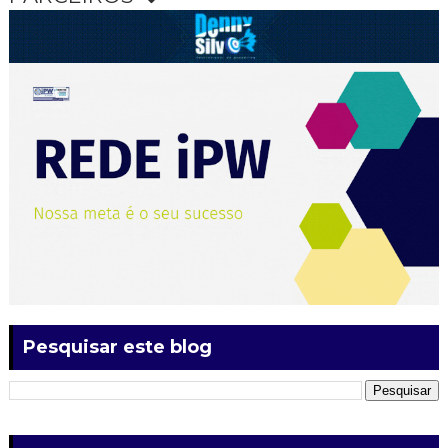
Pesquisar este blog