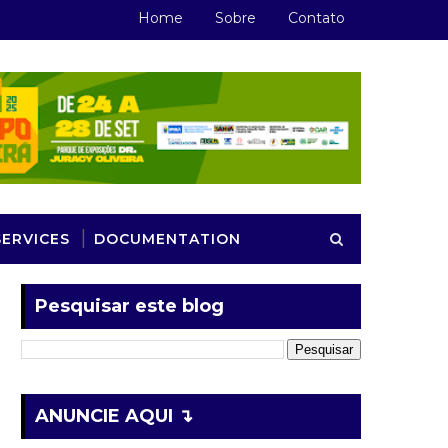
Home
Sobre
Contato
SERVICES
DOCUMENTATION
Pesquisar este blog
ANUNCIE AQUI ↴