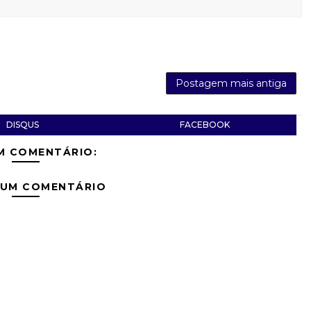
Postagem mais antiga
DISQUS
FACEBOOK
M COMENTÁRIO:
 UM COMENTÁRIO