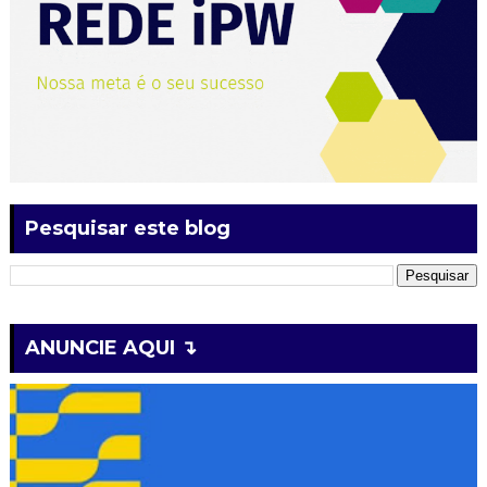
Pesquisar este blog
ANUNCIE AQUI ↴