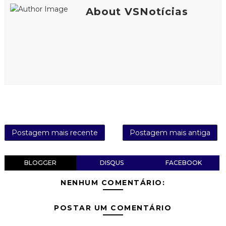
About VSNotícias
Postagem mais recente
Postagem mais antiga
BLOGGER
DISQUS
FACEBOOK
NENHUM COMENTÁRIO:
POSTAR UM COMENTÁRIO