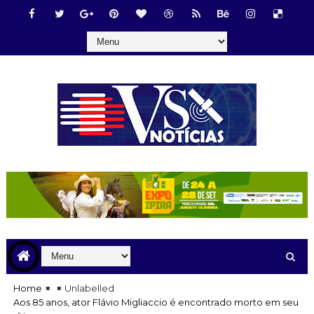
Home
Unlabelled
Aos 85 anos, ator Flávio Migliaccio é encontrado morto em seu