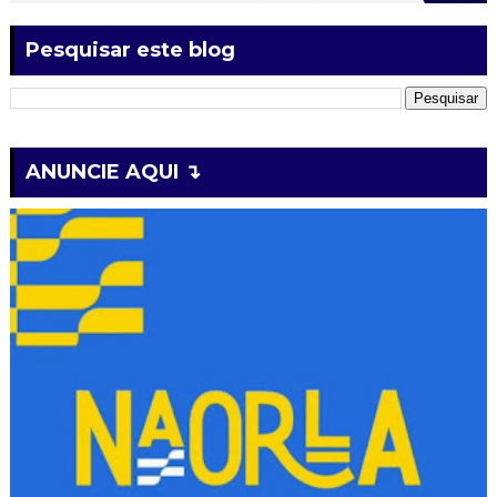
Pesquisar este blog
ANUNCIE AQUI ↴