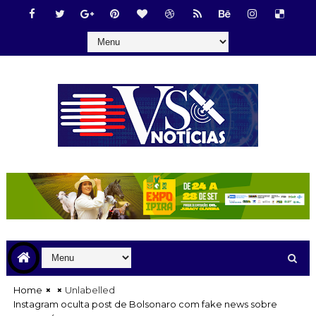
Home
Unlabelled
Instagram oculta post de Bolsonaro com fake news sobre