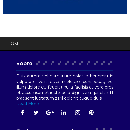
HOME
Sobre
Duis autem vel eum iriure dolor in hendrerit in
vulputate velit esse molestie consequat, vel
illum dolore eu feugiat nulla facilisis at vero eros
et accumsan et iusto odio dignissim qui blandit
praesent luptatum zzril delenit augue duis.
Read More