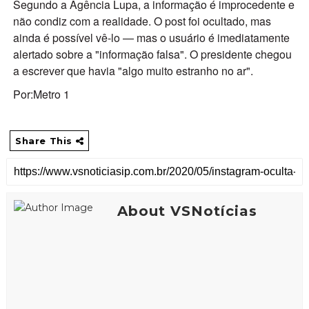
Segundo a Agência Lupa, a informação é improcedente e
não condiz com a realidade. O post foi ocultado, mas
ainda é possível vê-lo — mas o usuário é imediatamente
alertado sobre a "informação falsa". O presidente chegou
a escrever que havia "algo muito estranho no ar".
Por:Metro 1
Share This
About VSNotícias