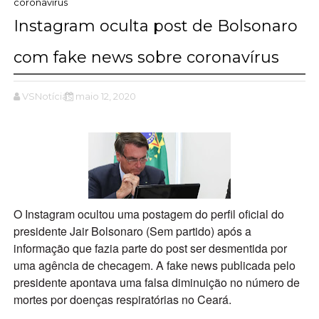
coronavírus
Instagram oculta post de Bolsonaro
com fake news sobre coronavírus
VSNotícias
maio 12, 2020
O Instagram ocultou uma postagem do perfil oficial do
presidente Jair Bolsonaro (Sem partido) após a
informação que fazia parte do post ser desmentida por
uma agência de checagem. A fake news publicada pelo
presidente apontava uma falsa diminuição no número de
mortes por doenças respiratórias no Ceará.