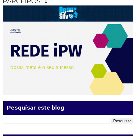
PARCEIROS ↴
Pesquisar este blog