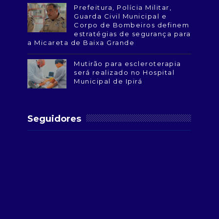
Prefeitura, Polícia Militar,
Guarda Civil Municipal e
Corpo de Bombeiros definem
estratégias de segurança para
a Micareta de Baixa Grande
Mutirão para escleroterapia
será realizado no Hospital
Municipal de Ipirá
Seguidores