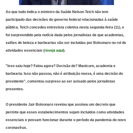
Ao que tudo indica o ministro da Saúde Nelson Teich não tem
participado das decisões do governo federal relacionadas à saúde
pública. Teich concedeu entrevista coletiva nesta segunda-feira (11), e
foi surpreendido pela notícia dada pelos jornalistas de que academias,
salões de beleza e barbearias vão ser incluidas por Bolsonaro no rol de
atividades essenciais (
reveja aqui
).
"Isso saiu hoje? Falou agora? Decisão de? Manicure, academia e
barbearia. Isso não passou, não é atribuição nossa, é uma decisão do
presidente", comentou surpreso ao ser avisado pelos jornalistas
presentes.
O presidente Jair Bolsonaro revelou que assinou um decreto que
permite que esses estabelecimentos sejam incluidos como atividades
essenciais e possam funcionar durante o período da pandemia do novo
coronavírus.