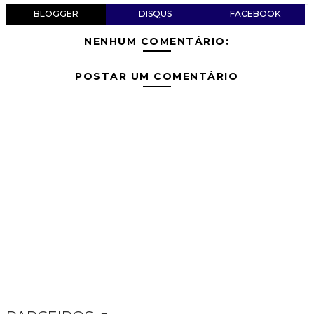
BLOGGER
DISQUS
FACEBOOK
NENHUM COMENTÁRIO:
POSTAR UM COMENTÁRIO