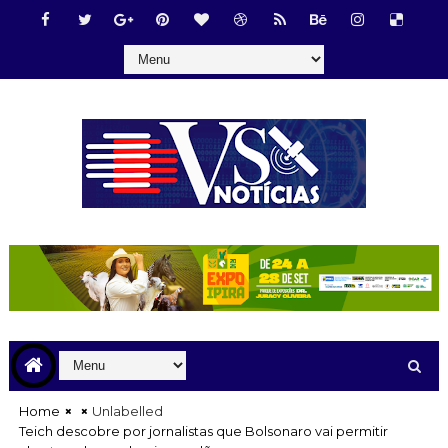
Home
Unlabelled
Teich descobre por jornalistas que Bolsonaro vai permitir