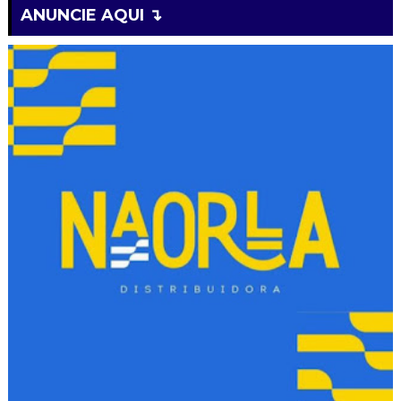
ANUNCIE AQUI ↴