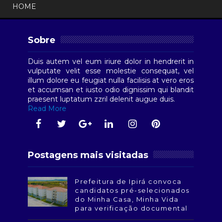
HOME
Sobre
Duis autem vel eum iriure dolor in hendrerit in
vulputate velit esse molestie consequat, vel
illum dolore eu feugiat nulla facilisis at vero eros
et accumsan et iusto odio dignissim qui blandit
praesent luptatum zzril delenit augue duis.
Read More
Postagens mais visitadas
Prefeitura de Ipirá convoca
candidatos pré-selecionados
do Minha Casa, Minha Vida
para verificação documental