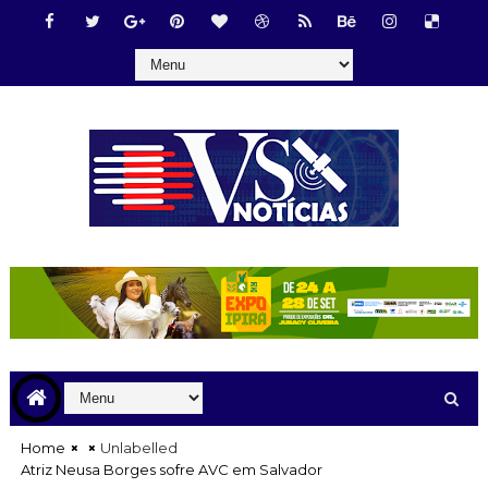
Home
Unlabelled
Atriz Neusa Borges sofre AVC em Salvador