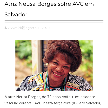
Atriz Neusa Borges sofre AVC em
Salvador
VSNotícias
agosto 18, 2020
A atriz Neusa Borges, de 79 anos, sofreu um acidente
vascular cerebral (AVC) nesta terça-feira (18), em Salvador,