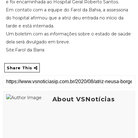
e foi encaminhada ao Hospital Geral Roberto Santos.
Em contato com a equipe do Farol da Bahia, a assessoria
do hospital afirmou que a atriz deu entrada no início da
tarde e está internada.
Um boletim com as informações sobre o estado de saúde
dela será divulgado em breve.
Site:Farol da Barra
Share This
About VSNotícias