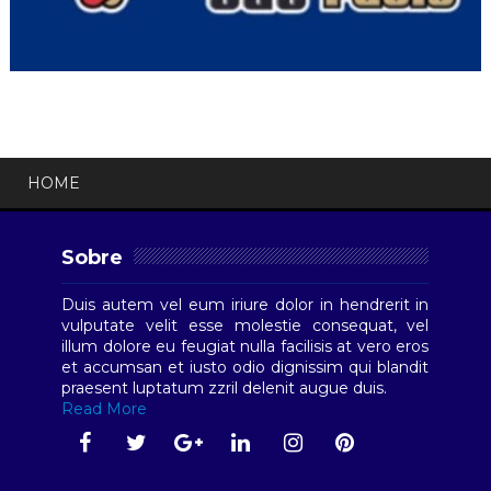
HOME
Sobre
Duis autem vel eum iriure dolor in hendrerit in
vulputate velit esse molestie consequat, vel
illum dolore eu feugiat nulla facilisis at vero eros
et accumsan et iusto odio dignissim qui blandit
praesent luptatum zzril delenit augue duis.
Read More