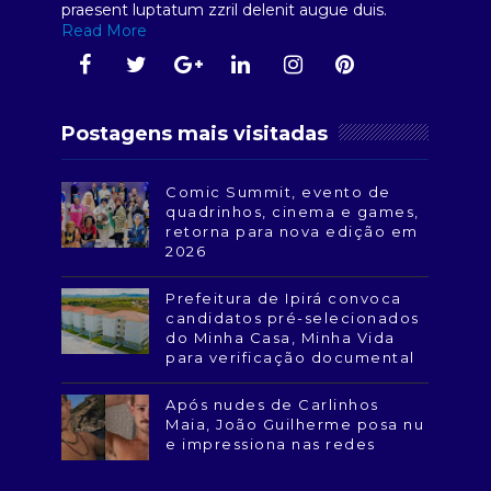
praesent luptatum zzril delenit augue duis.
Read More
Postagens mais visitadas
Comic Summit, evento de
quadrinhos, cinema e games,
retorna para nova edição em
2026
Prefeitura de Ipirá convoca
candidatos pré-selecionados
do Minha Casa, Minha Vida
para verificação documental
Após nudes de Carlinhos
Maia, João Guilherme posa nu
e impressiona nas redes