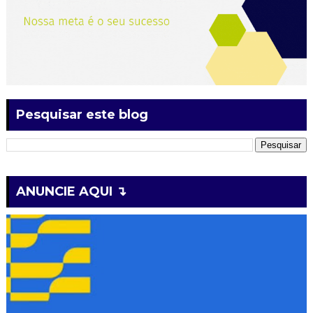
Pesquisar este blog
ANUNCIE AQUI ↴