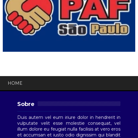
HOME
Sobre
Duis autem vel eum iriure dolor in hendrerit in
vulputate velit esse molestie consequat, vel
illum dolore eu feugiat nulla facilisis at vero eros
et accumsan et iusto odio dignissim qui blandit