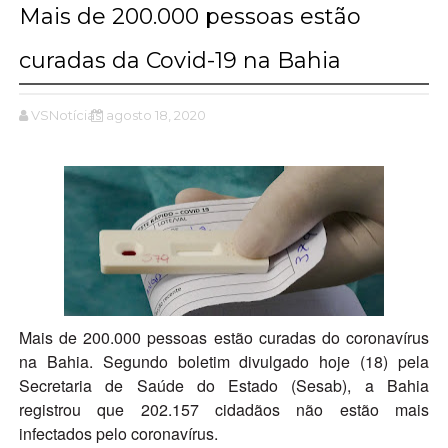
Mais de 200.000 pessoas estão
curadas da Covid-19 na Bahia
VSNotícias
agosto 18, 2020
Mais de 200.000 pessoas estão curadas do coronavírus
na Bahia. Segundo boletim divulgado hoje (18) pela
Secretaria de Saúde do Estado (Sesab), a Bahia
registrou que 202.157 cidadãos não estão mais
infectados pelo coronavírus.