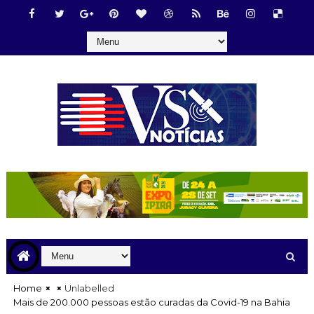
Home
Unlabelled
Mais de 200.000 pessoas estão curadas da Covid-19 na Bahia