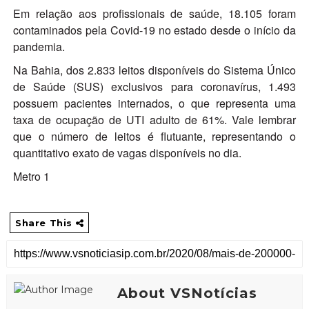
Em relação aos profissionais de saúde, 18.105 foram
contaminados pela Covid-19 no estado desde o início da
pandemia.
Na Bahia, dos 2.833 leitos disponíveis do Sistema Único
de Saúde (SUS) exclusivos para coronavírus, 1.493
possuem pacientes internados, o que representa uma
taxa de ocupação de UTI adulto de 61%. Vale lembrar
que o número de leitos é flutuante, representando o
quantitativo exato de vagas disponíveis no dia.
Metro 1
Share This
About VSNotícias