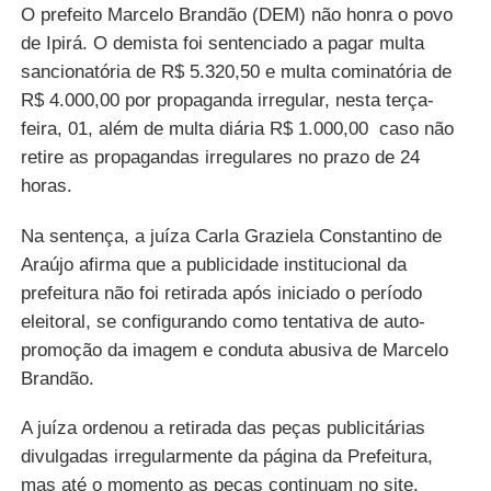
O prefeito Marcelo Brandão (DEM) não honra o povo
de Ipirá. O demista foi sentenciado a pagar multa
sancionatória de R$ 5.320,50 e multa cominatória de
R$ 4.000,00 por propaganda irregular, nesta terça-
feira, 01, além de multa diária R$ 1.000,00
caso não
retire as propagandas irregulares no prazo de 24
horas.
Na sentença, a juíza Carla Graziela Constantino de
Araújo afirma que a publicidade institucional da
prefeitura não foi retirada após iniciado o período
eleitoral, se configurando como tentativa de auto-
promoção da imagem e conduta abusiva de Marcelo
Brandão.
A juíza ordenou a retirada das peças publicitárias
divulgadas irregularmente da página da Prefeitura,
mas até o momento as peças continuam no site.