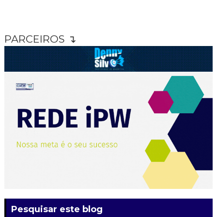
PARCEIROS ↴
Pesquisar este blog