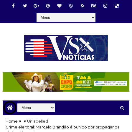
Home
Unlabelled
Crime eleitoral: Marcelo Brandão é punido por propaganda