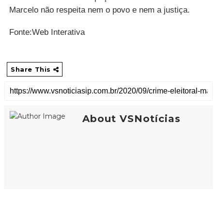
Marcelo não respeita nem o povo e nem a justiça.
Fonte:Web Interativa
Share This
About VSNotícias