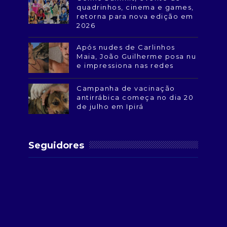
quadrinhos, cinema e games,
retorna para nova edição em
2026
Após nudes de Carlinhos
Maia, João Guilherme posa nu
e impressiona nas redes
Campanha de vacinação
antirrábica começa no dia 20
de julho em Ipirá
Seguidores