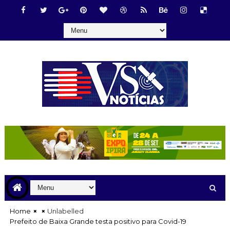
Home
Unlabelled
Prefeito de Baixa Grande testa positivo para Covid-19