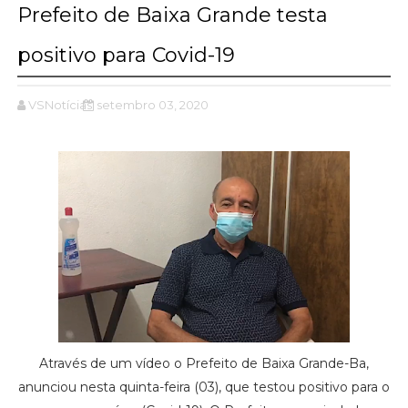
Prefeito de Baixa Grande testa
positivo para Covid-19
VSNotícias
setembro 03, 2020
Através de um vídeo o Prefeito de Baixa Grande-Ba,
anunciou nesta quinta-feira (03), que testou positivo para o