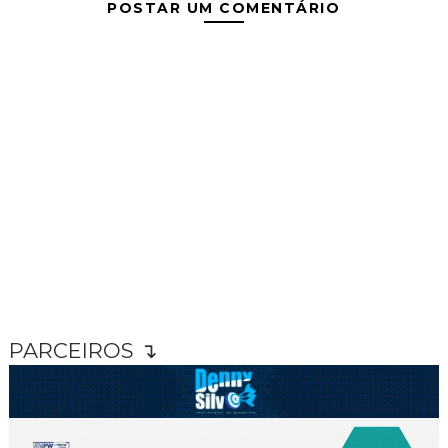
POSTAR UM COMENTÁRIO
PARCEIROS ↴