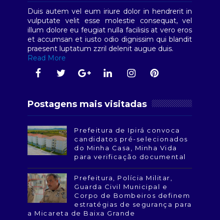
Duis autem vel eum iriure dolor in hendrerit in
vulputate velit esse molestie consequat, vel
illum dolore eu feugiat nulla facilisis at vero eros
et accumsan et iusto odio dignissim qui blandit
praesent luptatum zzril delenit augue duis.
Read More
Postagens mais visitadas
Prefeitura de Ipirá convoca
candidatos pré-selecionados
do Minha Casa, Minha Vida
para verificação documental
Prefeitura, Polícia Militar,
Guarda Civil Municipal e
Corpo de Bombeiros definem
estratégias de segurança para
a Micareta de Baixa Grande