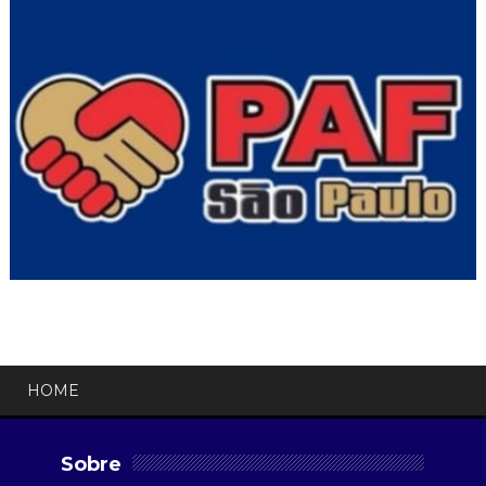
HOME
Sobre