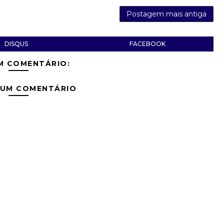
Postagem mais antiga
DISQUS
FACEBOOK
M COMENTÁRIO:
 UM COMENTÁRIO