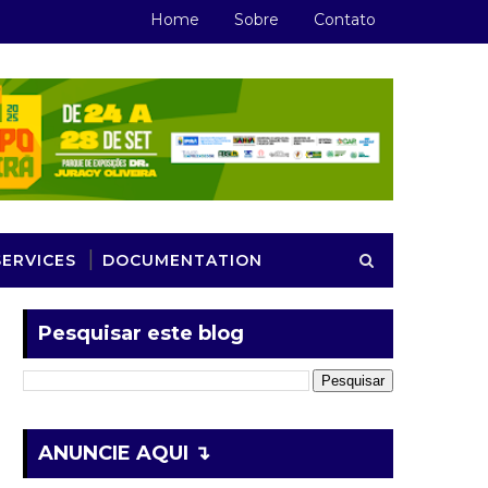
Home
Sobre
Contato
SERVICES
DOCUMENTATION
Pesquisar este blog
ANUNCIE AQUI ↴