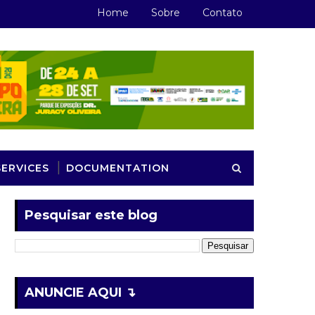
Home
Sobre
Contato
SERVICES
DOCUMENTATION
Pesquisar este blog
ANUNCIE AQUI ↴