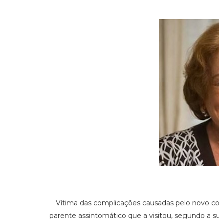
Vítima das complicações causadas pelo novo coro
parente assintomático que a visitou, segundo a s