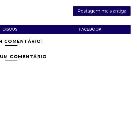
Postagem mais antiga
DISQUS
FACEBOOK
M COMENTÁRIO:
 UM COMENTÁRIO