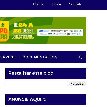
Home
Sobre
Contato
SERVICES
DOCUMENTATION
Pesquisar este blog
ANUNCIE AQUI ↴