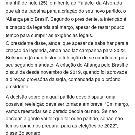
manhã de hoje (25), em frente ao Palácio da Alvorada
que ainda trabalha para a criação do seu novo partido, o
‘Aliança pelo Brasil’. Segundo o presidente, a intenção é
a criação da legenda até março, apesar de restar pouco
tempo para cumprir as exigências legais.
O presidente disse, ainda, que apesar de trabalhar para a
criação da legenda, ainda não faz campanha para 2022.
Bolsonaro já manifestou a intenção de se candidatar para
seu segundo mandato. A criação do Aliança pelo Brasil é
discutida desde novembro de 2019, quando foi aprovada
a direção provisória da sigla, comandada pelo próprio
presidente.
A decisão sobre em qual partido deve disputar uma
possível reeleição deve ser tomada em breve. “Em março,
vamos reestudar se o partido decola ou não. Se não
decolar, a gente vai ter que ter outro partido, senão não
temos como nos preparar para as eleições de 2022”,
disse Bolsonaro.