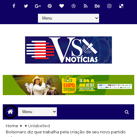
Home
Unlabelled
Bolsonaro diz que trabalha pela criação de seu novo partido