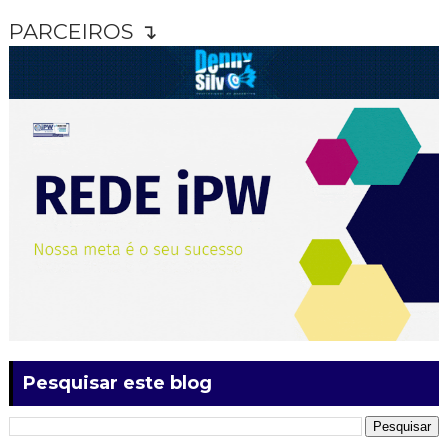
PARCEIROS ↴
Pesquisar este blog