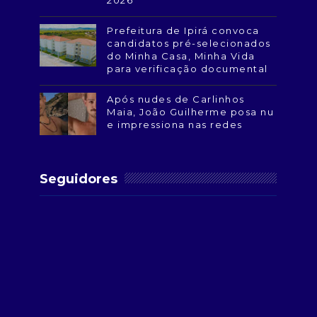
2026
Prefeitura de Ipirá convoca
candidatos pré-selecionados
do Minha Casa, Minha Vida
para verificação documental
Após nudes de Carlinhos
Maia, João Guilherme posa nu
e impressiona nas redes
Seguidores