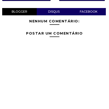
BLOGGER
DISQUS
FACEBOOK
NENHUM COMENTÁRIO:
POSTAR UM COMENTÁRIO