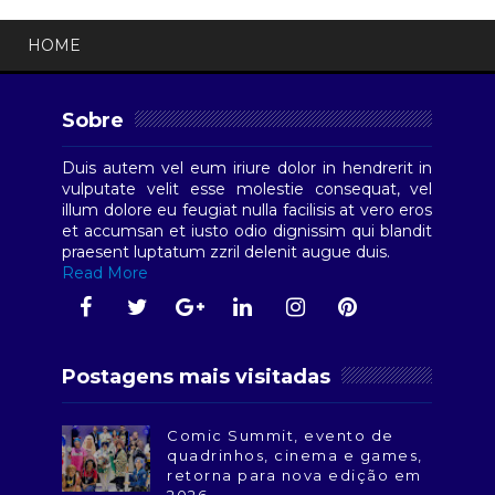
HOME
Sobre
Duis autem vel eum iriure dolor in hendrerit in
vulputate velit esse molestie consequat, vel
illum dolore eu feugiat nulla facilisis at vero eros
et accumsan et iusto odio dignissim qui blandit
praesent luptatum zzril delenit augue duis.
Read More
Postagens mais visitadas
Comic Summit, evento de
quadrinhos, cinema e games,
retorna para nova edição em