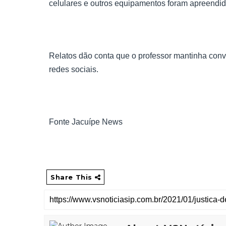
celulares e outros equipamentos foram apreendido
Relatos dão conta que o professor mantinha conv
redes sociais.
Fonte Jacuípe News
Share This