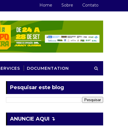
Home
Sobre
Contato
SERVICES
DOCUMENTATION
Pesquisar este blog
ANUNCIE AQUI ↴