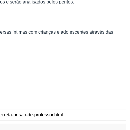
s e serão analisados pelos peritos.
ersas íntimas com crianças e adolescentes através das