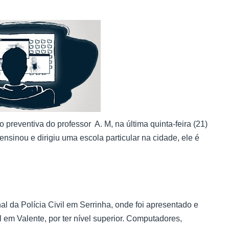
 preventiva do professor A. M, na última quinta-feira (21)
ensinou e dirigiu uma escola particular na cidade, ele é
l da Polícia Civil em Serrinha, onde foi apresentado e
 em Valente, por ter nível superior. Computadores,