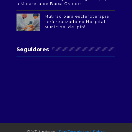
a Micareta de Baixa Grande
Mutirão para escleroterapia
será realizado no Hospital
Municipal de Ipirá
Seguidores