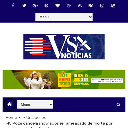
Home
Unlabelled
MC Poze cancela show após ser ameaçado de morte por