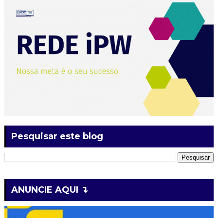
Pesquisar este blog
ANUNCIE AQUI ↴