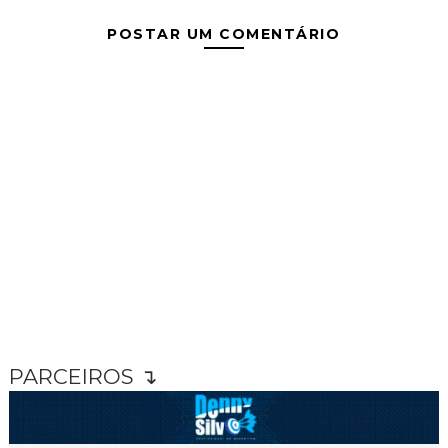
POSTAR UM COMENTÁRIO
PARCEIROS ↴