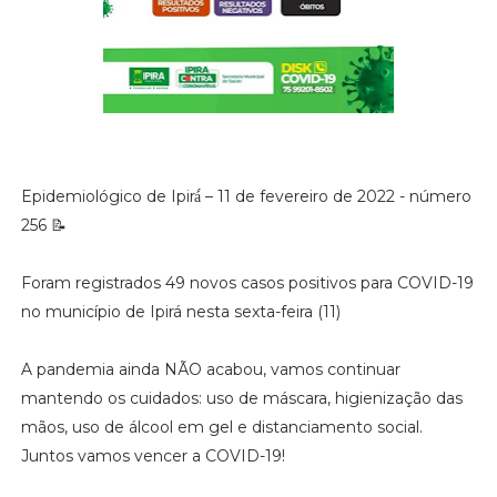
Epidemiológico de Ipirá́ – 11 de fevereiro de 2022 - número
256 📝
Foram registrados 49 novos casos positivos para COVID-19
no município de Ipirá nesta sexta-feira (11)
A pandemia ainda NÃO acabou, vamos continuar
mantendo os cuidados: uso de máscara, higienização das
mãos, uso de álcool em gel e distanciamento social.
Juntos vamos vencer a COVID-19!