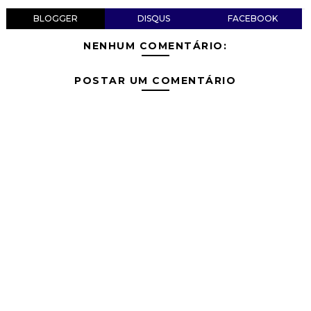
BLOGGER
DISQUS
FACEBOOK
NENHUM COMENTÁRIO:
POSTAR UM COMENTÁRIO