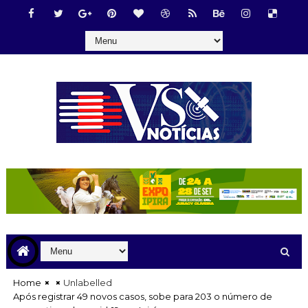
Home
Unlabelled
Após registrar 49 novos casos, sobe para 203 o número de