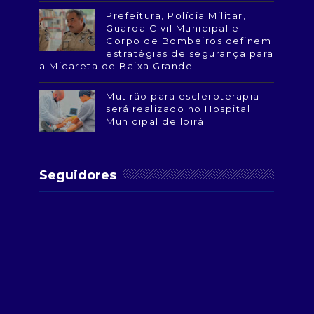
Prefeitura, Polícia Militar,
Guarda Civil Municipal e
Corpo de Bombeiros definem
estratégias de segurança para
a Micareta de Baixa Grande
Mutirão para escleroterapia
será realizado no Hospital
Municipal de Ipirá
Seguidores