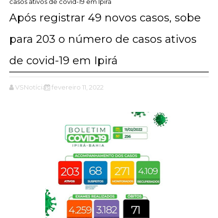
casos ativos de covid-19 em Ipirá
Após registrar 49 novos casos, sobe
para 203 o número de casos ativos
de covid-19 em Ipirá
VSNotícias
fevereiro 11, 2022