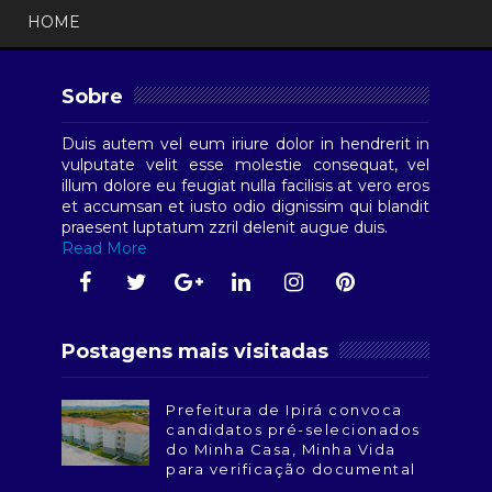
HOME
Sobre
Duis autem vel eum iriure dolor in hendrerit in
vulputate velit esse molestie consequat, vel
illum dolore eu feugiat nulla facilisis at vero eros
et accumsan et iusto odio dignissim qui blandit
praesent luptatum zzril delenit augue duis.
Read More
Postagens mais visitadas
Prefeitura de Ipirá convoca
candidatos pré-selecionados
do Minha Casa, Minha Vida
para verificação documental