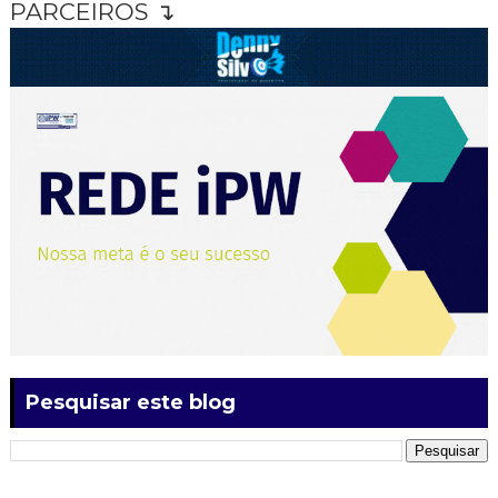
PARCEIROS ↴
Pesquisar este blog