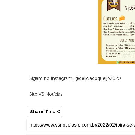
Sigam no Instagram: @deliciadoqueijo2020
Site VS Notícias
Share This