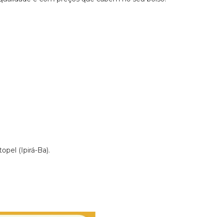
pel (Ipirá-Ba).