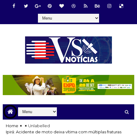
Home
Unlabelled
Ipirá: Acidente de moto deixa vítima com múltiplas fraturas