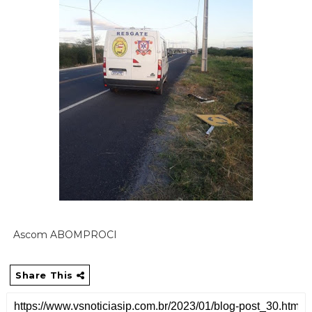
Ascom ABOMPROCI
Share This