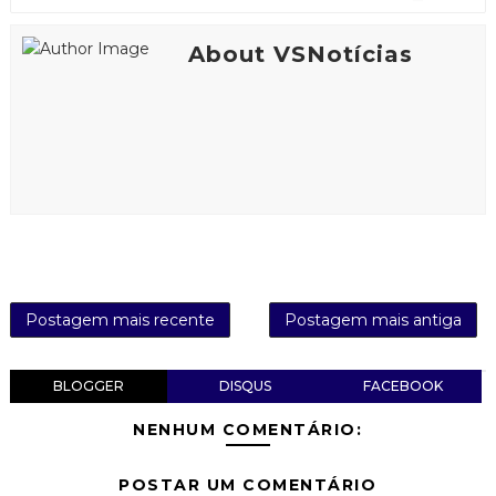
About VSNotícias
Postagem mais recente
Postagem mais antiga
BLOGGER
DISQUS
FACEBOOK
NENHUM COMENTÁRIO:
POSTAR UM COMENTÁRIO