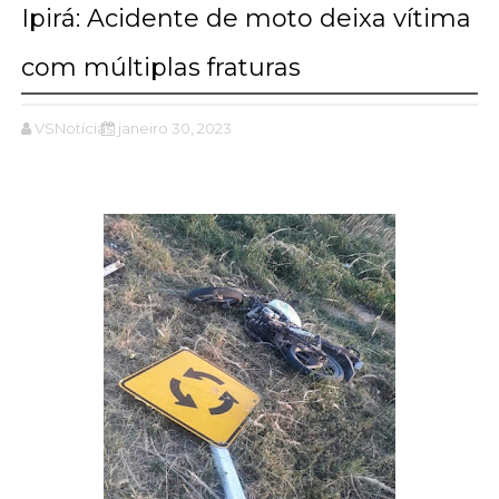
Ipirá: Acidente de moto deixa vítima
com múltiplas fraturas
VSNotícias
janeiro 30, 2023