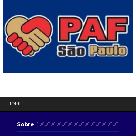
HOME
Sobre