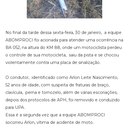
No final da tarde dessa sexta-feira, 30 de janeiro, a equipe
ABOMPROCI foi acionada para atender uma ocorrência na
BA 052, na altura do KM 88, onde um motociclista perdeu
o controle de sua motocicleta, saiu da pista e se chocou
violentamente contra uma placa de sinalização.
O condutor, identificado como Arlon Leite Nascimento,
52 anos de idade, com suspeita de fraturas de braço,
clavícula, perna e tornozelo, além de várias escoriações,
depois dos protocolos de APH, foi removido e conduzido
para UPA.
Essa é a segunda vez que a equipe ABOMPROCI
socorreu Arlon, vítima de acidente de moto.