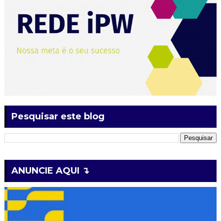
Pesquisar este blog
ANUNCIE AQUI ↴