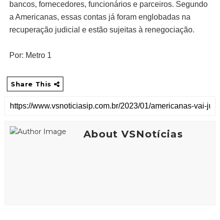
bancos, fornecedores, funcionários e parceiros. Segundo
a Americanas, essas contas já foram englobadas na
recuperação judicial e estão sujeitas à renegociação.
Por: Metro 1
Share This
About VSNotícias