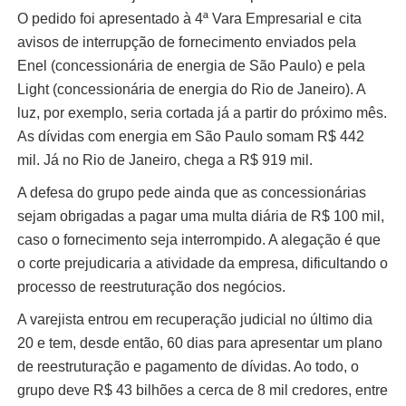
O pedido foi apresentado à 4ª Vara Empresarial e cita
avisos de interrupção de fornecimento enviados pela
Enel (concessionária de energia de São Paulo) e pela
Light (concessionária de energia do Rio de Janeiro). A
luz, por exemplo, seria cortada já a partir do próximo mês.
As dívidas com energia em São Paulo somam R$ 442
mil. Já no Rio de Janeiro, chega a R$ 919 mil.
A defesa do grupo pede ainda que as concessionárias
sejam obrigadas a pagar uma multa diária de R$ 100 mil,
caso o fornecimento seja interrompido. A alegação é que
o corte prejudicaria a atividade da empresa, dificultando o
processo de reestruturação dos negócios.
A varejista entrou em recuperação judicial no último dia
20 e tem, desde então, 60 dias para apresentar um plano
de reestruturação e pagamento de dívidas. Ao todo, o
grupo deve R$ 43 bilhões a cerca de 8 mil credores, entre