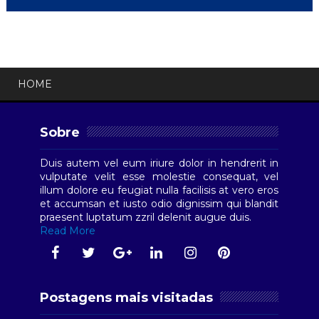
HOME
Sobre
Duis autem vel eum iriure dolor in hendrerit in
vulputate velit esse molestie consequat, vel
illum dolore eu feugiat nulla facilisis at vero eros
et accumsan et iusto odio dignissim qui blandit
praesent luptatum zzril delenit augue duis.
Read More
Postagens mais visitadas