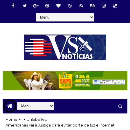
Home
Unlabelled
Americanas vai à Justiça para evitar corte de luz e internet