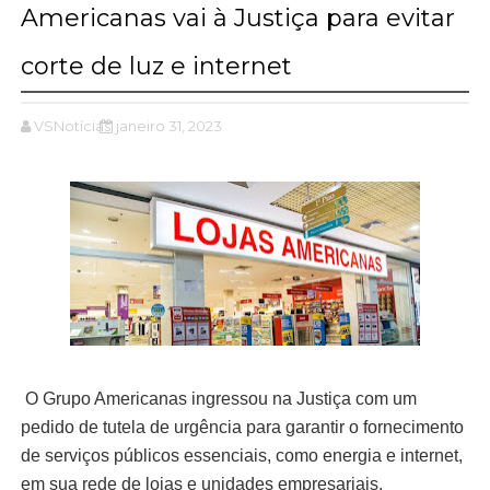
Americanas vai à Justiça para evitar
corte de luz e internet
VSNotícias
janeiro 31, 2023
O Grupo Americanas ingressou na Justiça com um
pedido de tutela de urgência para garantir o fornecimento
de serviços públicos essenciais, como energia e internet,
em sua rede de lojas e unidades empresariais.