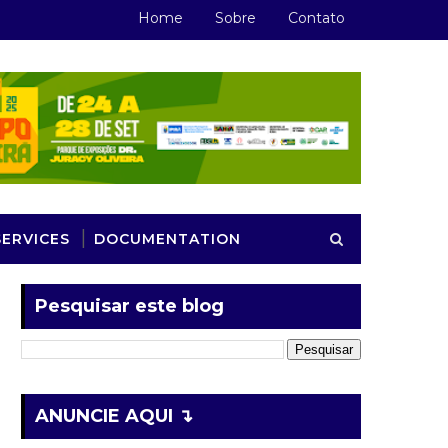
Home
Sobre
Contato
SERVICES
DOCUMENTATION
Pesquisar este blog
ANUNCIE AQUI ↴