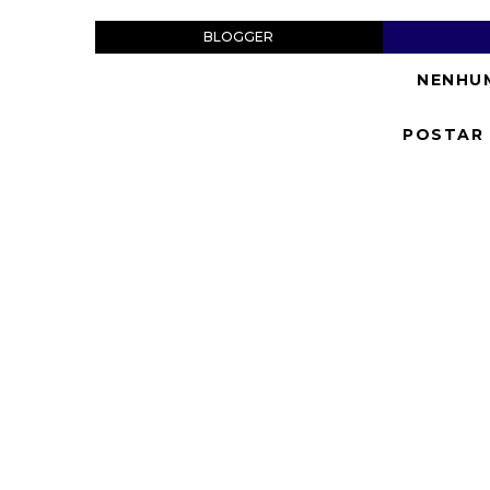
BLOGGER
NENHU
POSTAR