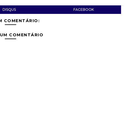
DISQUS
FACEBOOK
M COMENTÁRIO:
 UM COMENTÁRIO