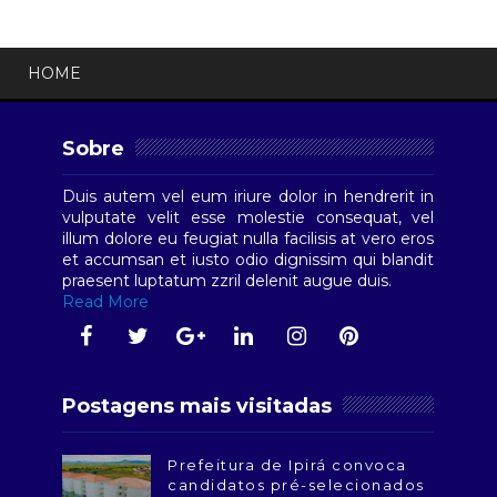
HOME
Sobre
Duis autem vel eum iriure dolor in hendrerit in
vulputate velit esse molestie consequat, vel
illum dolore eu feugiat nulla facilisis at vero eros
et accumsan et iusto odio dignissim qui blandit
praesent luptatum zzril delenit augue duis.
Read More
Postagens mais visitadas
Prefeitura de Ipirá convoca
candidatos pré-selecionados