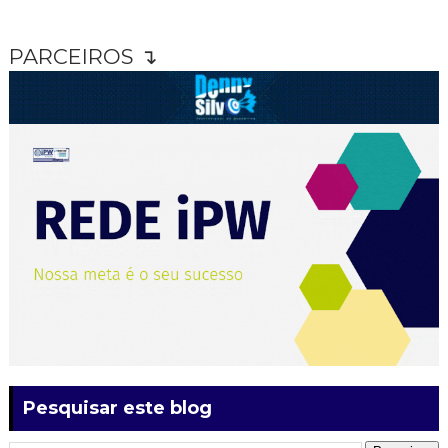
PARCEIROS ↴
Pesquisar este blog