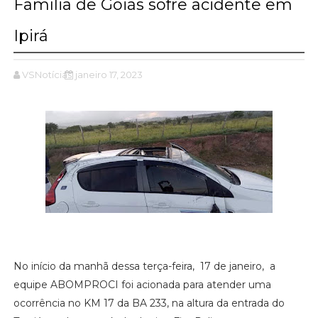
Família de Goiás sofre acidente em
Ipirá
VSNotícias
janeiro 17, 2023
No início da manhã dessa terça-feira, 17 de janeiro, a
equipe ABOMPROCI foi acionada para atender uma
ocorrência no KM 17 da BA 233, na altura da entrada do