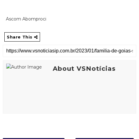
Ascom Abomproci
Share This
About VSNotícias