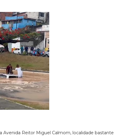
 Avenida Reitor Miguel Calmom, localidade bastante