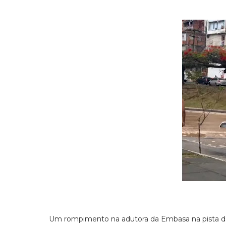
Um rompimento na adutora da Embasa na pista da