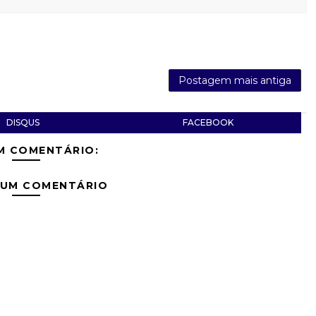
Postagem mais antiga
DISQUS
FACEBOOK
M COMENTÁRIO:
 UM COMENTÁRIO