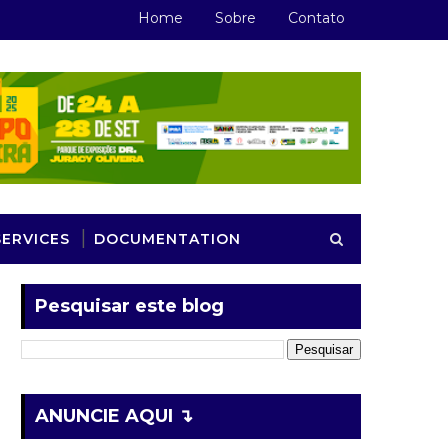
Home
Sobre
Contato
SERVICES
DOCUMENTATION
Pesquisar este blog
ANUNCIE AQUI ↴