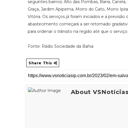
seguintes bairros: Alto das Pombas, Barra, Canel
Graça, Jardim Apipema, Morro do Gato, Morro Ipira
Vitória. Os serviços já foram iniciados e a previsão
abastecimento começará a ser retomado gradativam
para ordenar o trânsito na região até que o serviço 
Fonte: Rádio Sociedade da Bahia
Share This
About VSNotícia