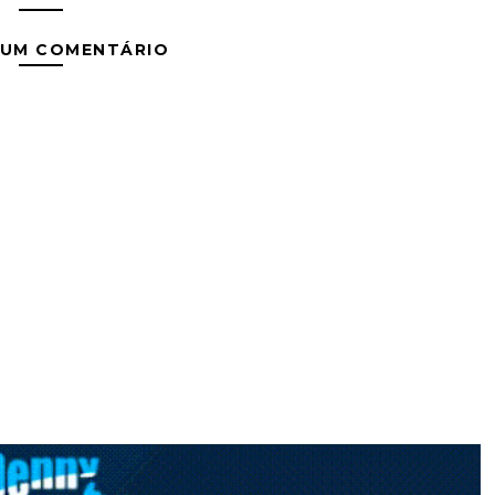
 UM COMENTÁRIO