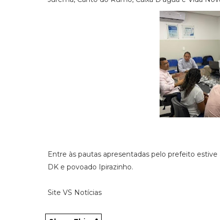
Entre às pautas apresentadas pelo prefeito estive
DK e povoado Ipirazinho.
Site VS Notícias