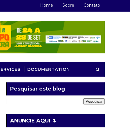
Home
Sobre
Contato
SERVICES
DOCUMENTATION
Pesquisar este blog
ANUNCIE AQUI ↴