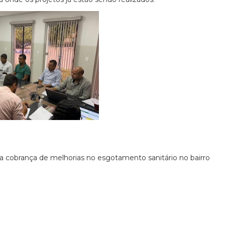
 a cobrança de melhorias no esgotamento sanitário no bairro