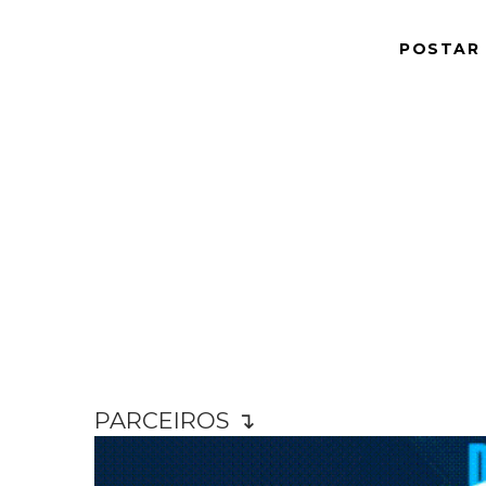
POSTAR
PARCEIROS ↴