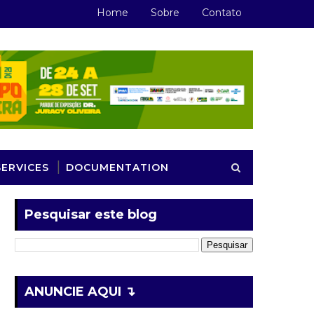
Home
Sobre
Contato
SERVICES
DOCUMENTATION
Pesquisar este blog
ANUNCIE AQUI ↴