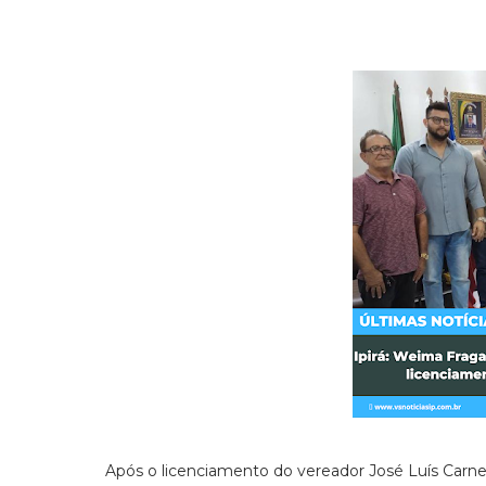
Após o licenciamento do vereador José Luís Carne