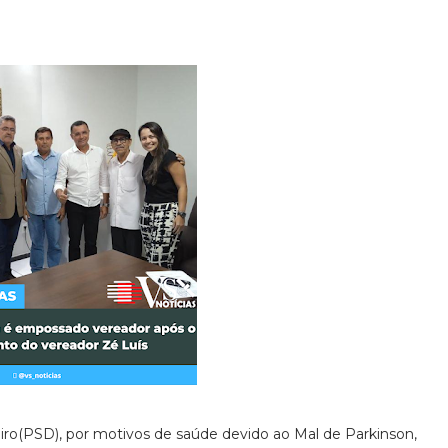
iro(PSD), por motivos de saúde devido ao Mal de Parkinson,