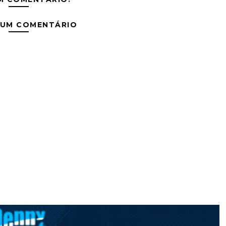
 UM COMENTÁRIO