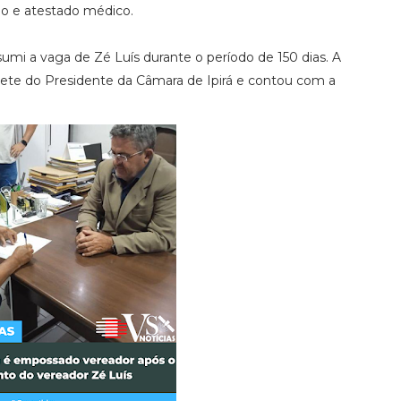
ção e atestado médico.
umi a vaga de Zé Luís durante o período de 150 dias. A
binete do Presidente da Câmara de Ipirá e contou com a