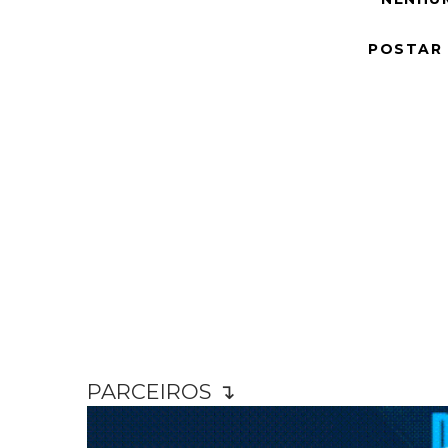
POSTAR
PARCEIROS ↴