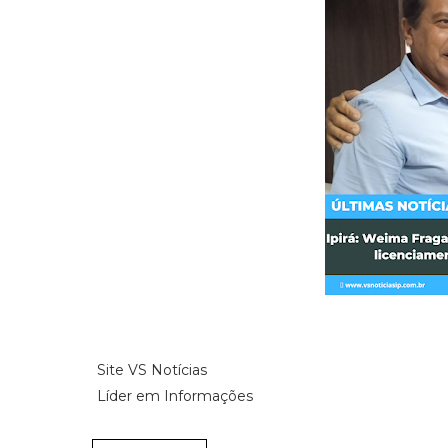
Site VS Notícias
Líder em Informações