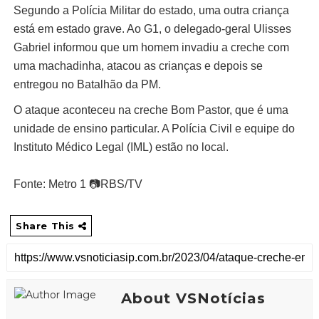
Segundo a Polícia Militar do estado, uma outra criança
está em estado grave. Ao G1, o delegado-geral Ulisses
Gabriel informou que um homem invadiu a creche com
uma machadinha, atacou as crianças e depois se
entregou no Batalhão da PM.
O ataque aconteceu na creche Bom Pastor, que é uma
unidade de ensino particular. A Polícia Civil e equipe do
Instituto Médico Legal (IML) estão no local.
Fonte: Metro 1 📷RBS/TV
Share This
About VSNotícias