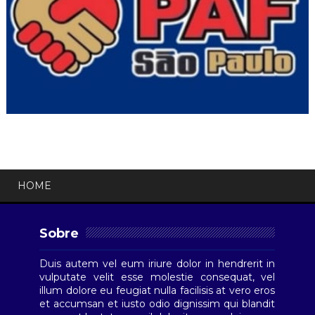
HOME
Sobre
Duis autem vel eum iriure dolor in hendrerit in
vulputate velit esse molestie consequat, vel
illum dolore eu feugiat nulla facilisis at vero eros
et accumsan et iusto odio dignissim qui blandit