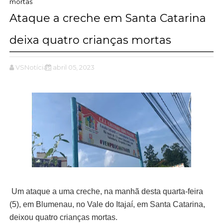
mortas
Ataque a creche em Santa Catarina
deixa quatro crianças mortas
VSNotícias
abril 05, 2023
Um ataque a uma creche, na manhã desta quarta-feira
(5), em Blumenau, no Vale do Itajaí, em Santa Catarina,
deixou quatro crianças mortas.