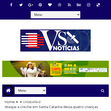
Home
Unlabelled
Ataque a creche em Santa Catarina deixa quatro crianças