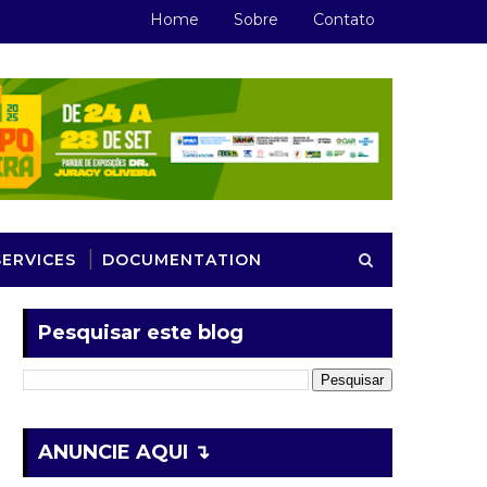
Home
Sobre
Contato
SERVICES
DOCUMENTATION
Pesquisar este blog
ANUNCIE AQUI ↴