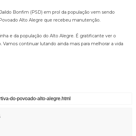
 Jaildo Bonfim (PSD) em prol da população vem sendo
do Povoado Alto Alegre que recebeu manutenção.
ha e da população do Alto Alegre. É gratificante ver o
 Vamos continuar lutando ainda mais para melhorar a vida
s