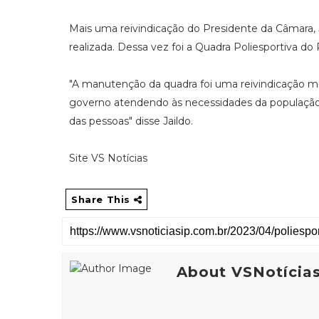
Mais uma reivindicação do Presidente da Câmara,
realizada. Dessa vez foi a Quadra Poliesportiva 
"A manutenção da quadra foi uma reivindicação min
governo atendendo às necessidades da população.
das pessoas" disse Jaildo.
Site VS Notícias
Share This
About VSNotícia