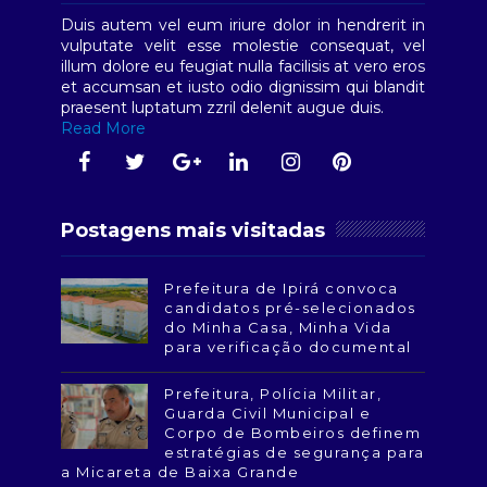
Duis autem vel eum iriure dolor in hendrerit in
vulputate velit esse molestie consequat, vel
illum dolore eu feugiat nulla facilisis at vero eros
et accumsan et iusto odio dignissim qui blandit
praesent luptatum zzril delenit augue duis.
Read More
Postagens mais visitadas
Prefeitura de Ipirá convoca
candidatos pré-selecionados
do Minha Casa, Minha Vida
para verificação documental
Prefeitura, Polícia Militar,
Guarda Civil Municipal e
Corpo de Bombeiros definem
estratégias de segurança para
a Micareta de Baixa Grande