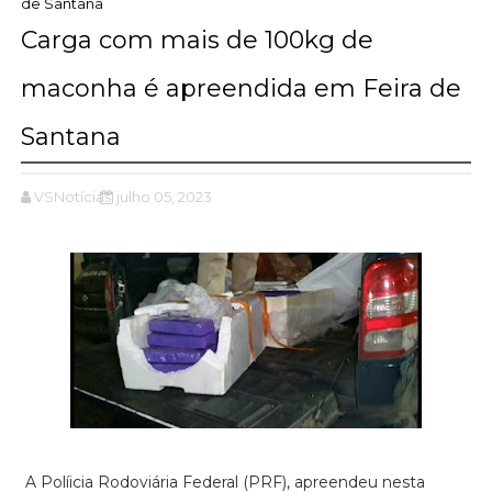
de Santana
Carga com mais de 100kg de
maconha é apreendida em Feira de
Santana
VSNotícias
julho 05, 2023
A Políicia Rodoviária Federal (PRF), apreendeu nesta