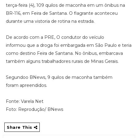
terça-feira (4), 109 quilos de maconha em um ônibus na
BR-116, em Feira de Santana. O flagrante aconteceu
durante uma vistoria de rotina na estrada.
De acordo com a PRE, O condutor do veículo
informou que a droga foi embargada em São Paulo e teria
como destino Feira de Santana. No ônibus, embarcava
também alguns trabalhadores rurais de Minas Gerais.
Segundoo BNews, 9 quilos de maconha também
foram apreendidos.
Fonte: Varela Net
Foto: Reprodução/ BNews
Share This