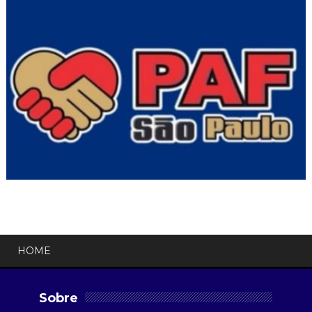
HOME
Sobre