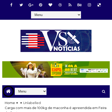
Home
Unlabelled
Carga com mais de 100kg de maconha é apreendida em Feira