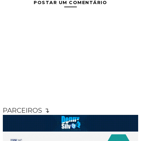
POSTAR UM COMENTÁRIO
PARCEIROS ↴