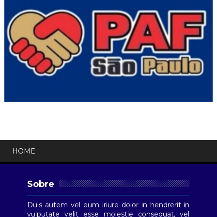
HOME
Sobre
Duis autem vel eum iriure dolor in hendrerit in
vulputate velit esse molestie consequat, vel