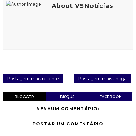
About VSNotícias
Postagem mais recente
Postagem mais antiga
BLOGGER
DISQUS
FACEBOOK
NENHUM COMENTÁRIO:
POSTAR UM COMENTÁRIO