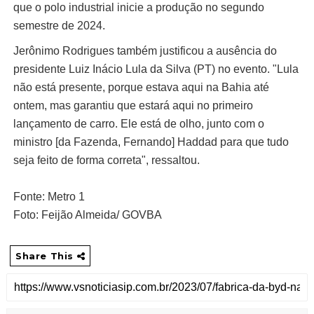
que o polo industrial inicie a produção no segundo
semestre de 2024.
Jerônimo Rodrigues também justificou a ausência do
presidente Luiz Inácio Lula da Silva (PT) no evento. "Lula
não está presente, porque estava aqui na Bahia até
ontem, mas garantiu que estará aqui no primeiro
lançamento de carro. Ele está de olho, junto com o
ministro [da Fazenda, Fernando] Haddad para que tudo
seja feito de forma correta", ressaltou.
Fonte: Metro 1
Foto: Feijão Almeida/ GOVBA
Share This