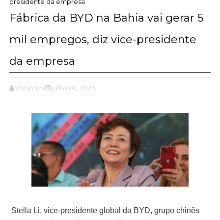
presidente da empresa
Fábrica da BYD na Bahia vai gerar 5
mil empregos, diz vice-presidente
da empresa
VSNotícias
julho 04, 2023
Stella Li, vice-presidente global da BYD, grupo chinês