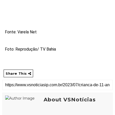
Fonte: Varela Net
Foto: Reprodução/ TV Bahia
Share This
About VSNotícias