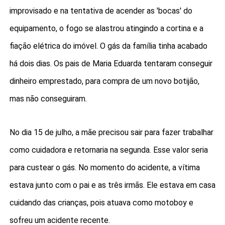
improvisado e na tentativa de acender as 'bocas' do
equipamento, o fogo se alastrou atingindo a cortina e a
fiação elétrica do imóvel. O gás da família tinha acabado
há dois dias. Os pais de Maria Eduarda tentaram conseguir
dinheiro emprestado, para compra de um novo botijão,
mas não conseguiram.
No dia 15 de julho, a mãe precisou sair para fazer trabalhar
como cuidadora e retornaria na segunda. Esse valor seria
para custear o gás. No momento do acidente, a vítima
estava junto com o pai e as três irmãs. Ele estava em casa
cuidando das crianças, pois atuava como motoboy e
sofreu um acidente recente.