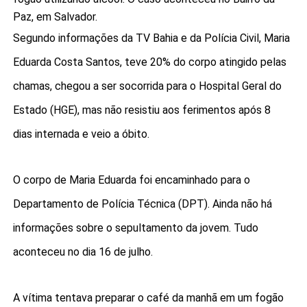
Paz, em Salvador.
Segundo informações da TV Bahia e da Polícia Civil, Maria
Eduarda Costa Santos, teve 20% do corpo atingido pelas
chamas, chegou a ser socorrida para o Hospital Geral do
Estado (HGE), mas não resistiu aos ferimentos após 8
dias internada e veio a óbito.
O corpo de Maria Eduarda foi encaminhado para o
Departamento de Polícia Técnica (DPT). Ainda não há
informações sobre o sepultamento da jovem. Tudo
aconteceu no dia 16 de julho.
A vítima tentava preparar o café da manhã em um fogão