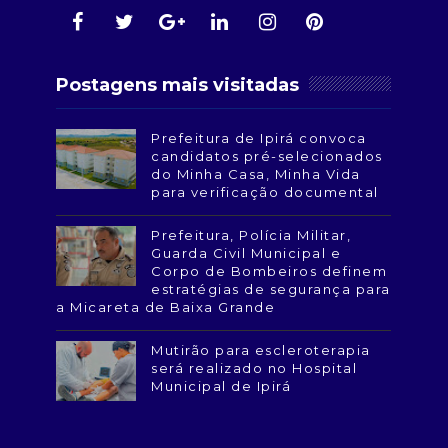
Postagens mais visitadas
Prefeitura de Ipirá convoca
candidatos pré-selecionados
do Minha Casa, Minha Vida
para verificação documental
Prefeitura, Polícia Militar,
Guarda Civil Municipal e
Corpo de Bombeiros definem
estratégias de segurança para
a Micareta de Baixa Grande
Mutirão para escleroterapia
será realizado no Hospital
Municipal de Ipirá