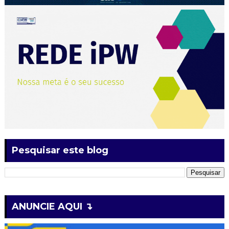
Pesquisar este blog
ANUNCIE AQUI ↴