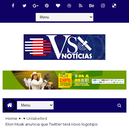
Home
Unlabelled
Elon Musk anuncia que Twitter terá novo logotipo