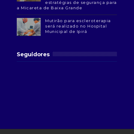
estratégias de segurança para
a Micareta de Baixa Grande
Mutirão para escleroterapia
será realizado no Hospital
Municipal de Ipirá
Seguidores