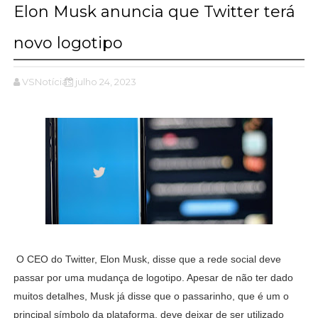
Elon Musk anuncia que Twitter terá
novo logotipo
VSNotícias
julho 24, 2023
O CEO do Twitter, Elon Musk, disse que a rede social deve
passar por uma mudança de logotipo. Apesar de não ter dado
muitos detalhes, Musk já disse que o passarinho, que é um o
principal símbolo da plataforma, deve deixar de ser utilizado