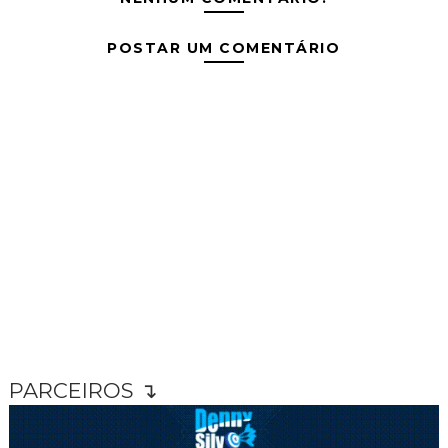
POSTAR UM COMENTÁRIO
PARCEIROS ↴