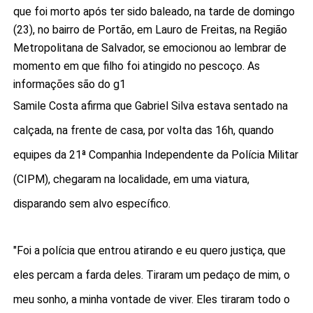
que foi morto após ter sido baleado, na tarde de domingo
(23), no bairro de Portão, em Lauro de Freitas, na Região
Metropolitana de Salvador, se emocionou ao lembrar de
momento em que filho foi atingido no pescoço. As
informações são do g1
Samile Costa afirma que Gabriel Silva estava sentado na
calçada, na frente de casa, por volta das 16h, quando
equipes da 21ª Companhia Independente da Polícia Militar
(CIPM), chegaram na localidade, em uma viatura,
disparando sem alvo específico.
"Foi a polícia que entrou atirando e eu quero justiça, que
eles percam a farda deles. Tiraram um pedaço de mim, o
meu sonho, a minha vontade de viver. Eles tiraram todo o