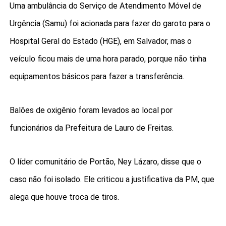
Uma ambulância do Serviço de Atendimento Móvel de
Urgência (Samu) foi acionada para fazer do garoto para o
Hospital Geral do Estado (HGE), em Salvador, mas o
veículo ficou mais de uma hora parado, porque não tinha
equipamentos básicos para fazer a transferência.
Balões de oxigênio foram levados ao local por
funcionários da Prefeitura de Lauro de Freitas.
O líder comunitário de Portão, Ney Lázaro, disse que o
caso não foi isolado. Ele criticou a justificativa da PM, que
alega que houve troca de tiros.