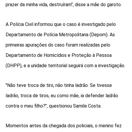
prazer da minha vida, destruíram", disse a mãe do garoto.
A Polícia Civil informou que o caso é investigado pelo
Departamento de Polícia Metropolitana (Depom). As
primeiras apurações do caso foram realizadas pelo
Departamento de Homicídios e Proteção à Pessoa
(DHPP), e a unidade territorial seguirá com a investigação.
"Não teve troca de tiro, não tinha ladrão. Se tivesse
ladrão, troca de tiros, eu como mãe, ia defender ladrão
contra o meu filho?", questionou Samile Costa.
Momentos antes da chegada dos policiais, o menino fez