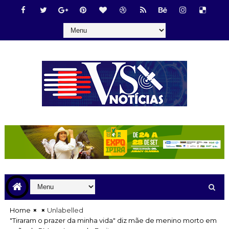
Home
Unlabelled
"Tiraram o prazer da minha vida" diz mãe de menino morto em