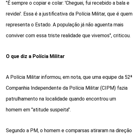
"É sempre o copiar e colar: 'Cheguei, fui recebido a bala e
revidei'. Essa é a justificativa da Polícia Militar, que é quem
representa o Estado. A população já não aguenta mais
conviver com essa triste realidade que vivemos", criticou.
O que diz a Polícia Militar
A Polícia Militar informou, em nota, que uma equipe da 52ª
Companhia Independente da Polícia Militar (CIPM) fazia
patrulhamento na localidade quando encontrou um
homem em "atitude suspeita".
Segundo a PM, o homem e comparsas atiraram na direção