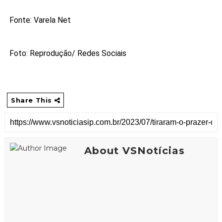
Fonte: Varela Net
Foto: Reprodução/ Redes Sociais
Share This
About VSNotícias