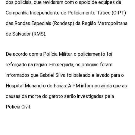
dos policiais, que revidaram com o apoio de equipes da
Companhia Independente de Policiamento Tático (CIPT)
das Rondas Especiais (Rondesp) da Região Metropolitana
de Salvador (RMS).
De acordo com a Polícia Militar, o policiamento foi
reforçado na região. Em seguida, os policiais foram
informados que Gabriel Silva foi baleado e levado para o
Hospital Menandro de Farias. A PM informou ainda que as
causas da morte do garoto serão investigadas pela
Polícia Civil.