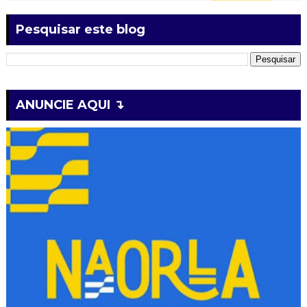
Pesquisar este blog
ANUNCIE AQUI ↴