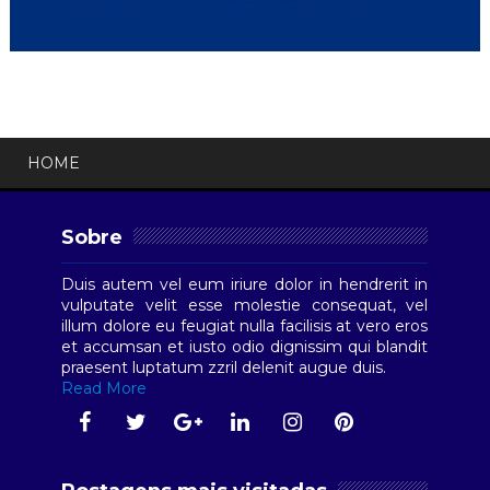
HOME
Sobre
Duis autem vel eum iriure dolor in hendrerit in
vulputate velit esse molestie consequat, vel
illum dolore eu feugiat nulla facilisis at vero eros
et accumsan et iusto odio dignissim qui blandit
praesent luptatum zzril delenit augue duis.
Read More