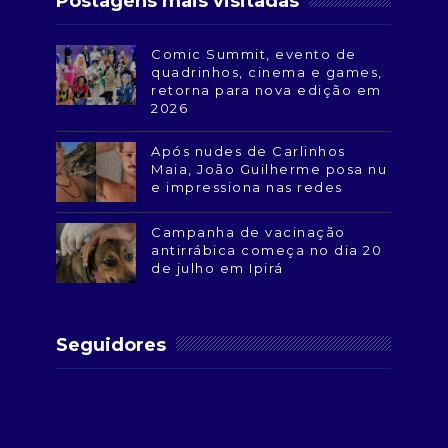
Postagens mais visitadas
Comic Summit, evento de
quadrinhos, cinema e games,
retorna para nova edição em
2026
Após nudes de Carlinhos
Maia, João Guilherme posa nu
e impressiona nas redes
Campanha de vacinação
antirrábica começa no dia 20
de julho em Ipirá
Seguidores