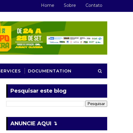
Home
Sobre
Contato
SERVICES
DOCUMENTATION
Pesquisar este blog
ANUNCIE AQUI ↴