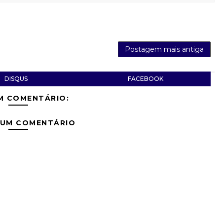
Postagem mais antiga
DISQUS
FACEBOOK
M COMENTÁRIO:
 UM COMENTÁRIO