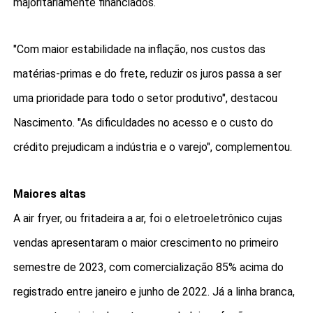
majoritariamente financiados.
"Com maior estabilidade na inflação, nos custos das
matérias-primas e do frete, reduzir os juros passa a ser
uma prioridade para todo o setor produtivo", destacou
Nascimento. "As dificuldades no acesso e o custo do
crédito prejudicam a indústria e o varejo", complementou.
Maiores altas
A air fryer, ou fritadeira a ar, foi o eletroeletrônico cujas
vendas apresentaram o maior crescimento no primeiro
semestre de 2023, com comercialização 85% acima do
registrado entre janeiro e junho de 2022. Já a linha branca,