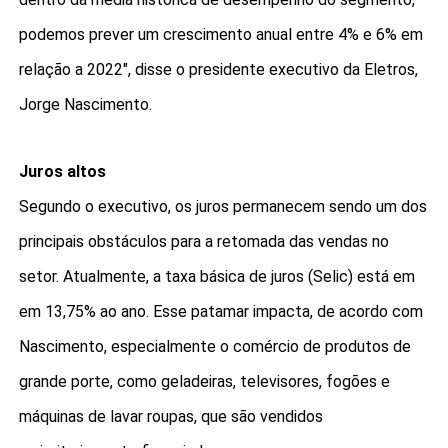
podemos prever um crescimento anual entre 4% e 6% em
relação a 2022", disse o presidente executivo da Eletros,
Jorge Nascimento.
Juros altos
Segundo o executivo, os juros permanecem sendo um dos
principais obstáculos para a retomada das vendas no
setor. Atualmente, a taxa básica de juros (Selic) está em
em 13,75% ao ano. Esse patamar impacta, de acordo com
Nascimento, especialmente o comércio de produtos de
grande porte, como geladeiras, televisores, fogões e
máquinas de lavar roupas, que são vendidos