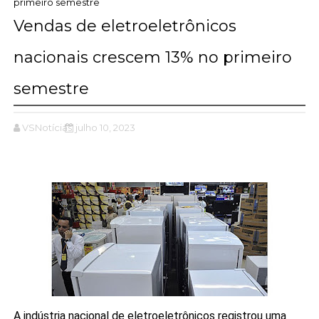
primeiro semestre
Vendas de eletroeletrônicos
nacionais crescem 13% no primeiro
semestre
VSNotícias
julho 10, 2023
A indústria nacional de eletroeletrônicos registrou uma