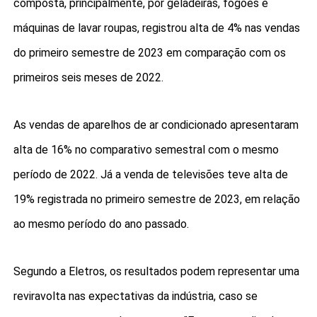
composta, principalmente, por geladeiras, fogões e
máquinas de lavar roupas, registrou alta de 4% nas vendas
do primeiro semestre de 2023 em comparação com os
primeiros seis meses de 2022.
As vendas de aparelhos de ar condicionado apresentaram
alta de 16% no comparativo semestral com o mesmo
período de 2022. Já a venda de televisões teve alta de
19% registrada no primeiro semestre de 2023, em relação
ao mesmo período do ano passado.
Segundo a Eletros, os resultados podem representar uma
reviravolta nas expectativas da indústria, caso se