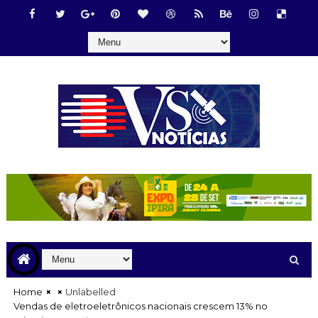
Home
Unlabelled
Vendas de eletroeletrônicos nacionais crescem 13% no