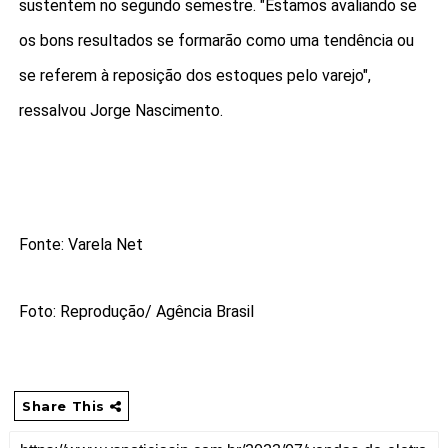
sustentem no segundo semestre. "Estamos avaliando se
os bons resultados se formarão como uma tendência ou
se referem à reposição dos estoques pelo varejo",
ressalvou Jorge Nascimento.
Fonte: Varela Net
Foto: Reprodução/ Agência Brasil
Share This