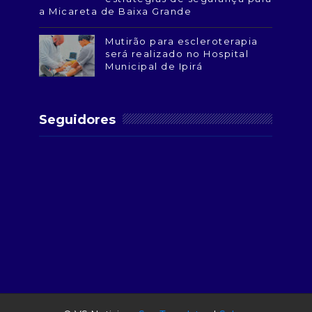
a Micareta de Baixa Grande
Mutirão para escleroterapia
será realizado no Hospital
Municipal de Ipirá
Seguidores