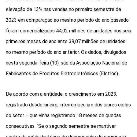
elevação de 13% nas vendas no primeiro semestre de
2023 em comparação ao mesmo período do ano passado:
foram comercializados 44,02 milhões de unidades nos seis
primeiros meses do ano ante 39,07 milhões de unidades
no mesmo período do ano anterior. Os dados, divulgados
nesta segunda-feira (10), são da Associação Nacional de
Fabricantes de Produtos Eletroeletrônicos (Eletros).
De acordo com a entidade, o crescimento em 2023,
registrado desde janeiro, interrompeu um dos piores ciclos
do setor – que vinha registrando 18 meses de quedas
consecutivas. "Se o segundo semestre se mantiver
dentro da média histórica de desempenho do segmento,