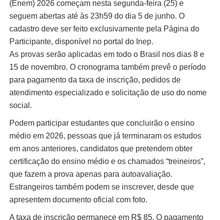
(Enem) 2026 começam nesta segunda-feira (25) e
seguem abertas até às 23h59 do dia 5 de junho. O
cadastro deve ser feito exclusivamente pela Página do
Participante, disponível no portal do Inep.
As provas serão aplicadas em todo o Brasil nos dias 8 e
15 de novembro. O cronograma também prevê o período
para pagamento da taxa de inscrição, pedidos de
atendimento especializado e solicitação de uso do nome
social.
Podem participar estudantes que concluirão o ensino
médio em 2026, pessoas que já terminaram os estudos
em anos anteriores, candidatos que pretendem obter
certificação do ensino médio e os chamados “treineiros”,
que fazem a prova apenas para autoavaliação.
Estrangeiros também podem se inscrever, desde que
apresentem documento oficial com foto.
A taxa de inscrição permanece em R$ 85. O pagamento