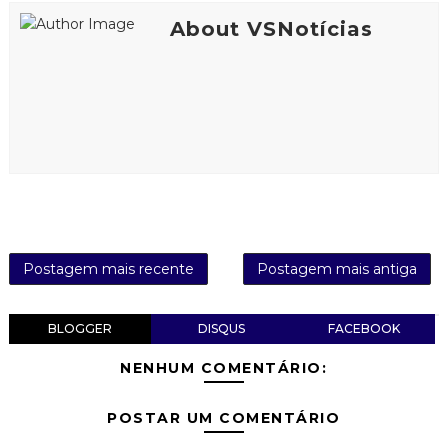
About VSNotícias
Postagem mais recente
Postagem mais antiga
BLOGGER
DISQUS
FACEBOOK
NENHUM COMENTÁRIO:
POSTAR UM COMENTÁRIO