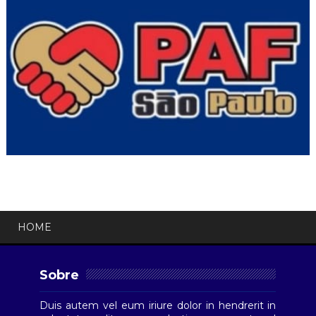
HOME
Sobre
Duis autem vel eum iriure dolor in hendrerit in