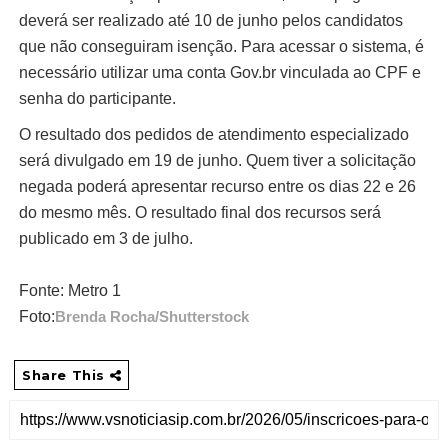
deverá ser realizado até 10 de junho pelos candidatos
que não conseguiram isenção. Para acessar o sistema, é
necessário utilizar uma conta Gov.br vinculada ao CPF e
senha do participante.
O resultado dos pedidos de atendimento especializado
será divulgado em 19 de junho. Quem tiver a solicitação
negada poderá apresentar recurso entre os dias 22 e 26
do mesmo mês. O resultado final dos recursos será
publicado em 3 de julho.
Fonte: Metro 1
Foto:
Brenda Rocha/Shutterstock
Share This