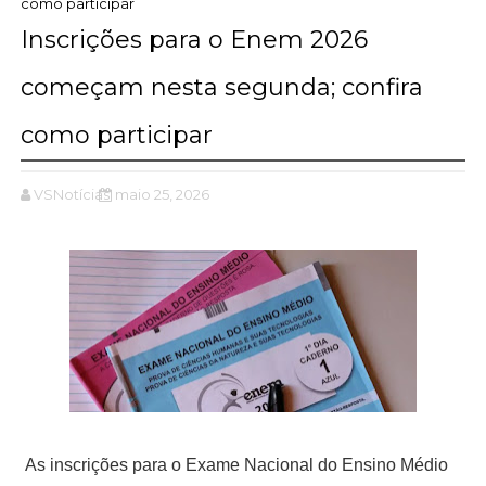
como participar
Inscrições para o Enem 2026
começam nesta segunda; confira
como participar
VSNotícias
maio 25, 2026
As inscrições para o Exame Nacional do Ensino Médio