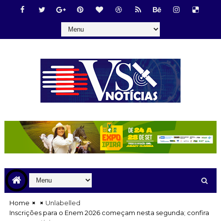
Home
Unlabelled
Inscrições para o Enem 2026 começam nesta segunda; confira