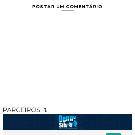
POSTAR UM COMENTÁRIO
PARCEIROS ↴