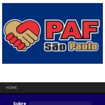
HOME
Sobre