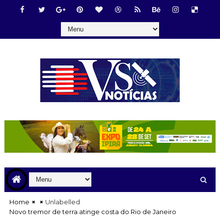
Home
Unlabelled
Novo tremor de terra atinge costa do Rio de Janeiro