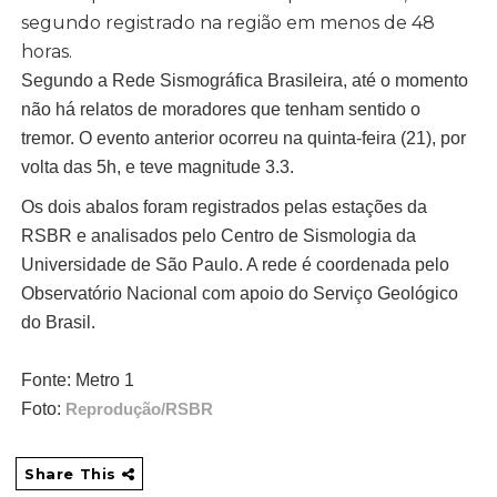
segundo registrado na região em menos de 48
horas.
Segundo a Rede Sismográfica Brasileira, até o momento
não há relatos de moradores que tenham sentido o
tremor. O evento anterior ocorreu na quinta-feira (21), por
volta das 5h, e teve magnitude 3.3.
Os dois abalos foram registrados pelas estações da
RSBR e analisados pelo Centro de Sismologia da
Universidade de São Paulo. A rede é coordenada pelo
Observatório Nacional com apoio do Serviço Geológico
do Brasil.
Fonte: Metro 1
Foto:
Reprodução/RSBR
Share This