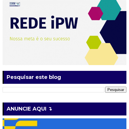
Pesquisar este blog
ANUNCIE AQUI ↴