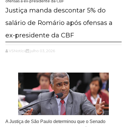
ofensas a ex-presidente da CBF
Justiça manda descontar 5% do
salário de Romário após ofensas a
ex-presidente da CBF
VSNotícias
julho 03, 2026
A Justiça de São Paulo determinou que o Senado