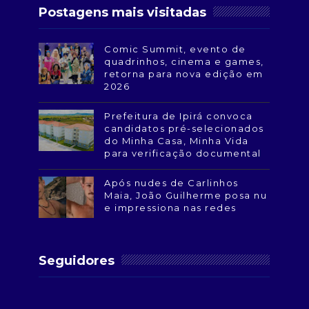
Postagens mais visitadas
Comic Summit, evento de
quadrinhos, cinema e games,
retorna para nova edição em
2026
Prefeitura de Ipirá convoca
candidatos pré-selecionados
do Minha Casa, Minha Vida
para verificação documental
Após nudes de Carlinhos
Maia, João Guilherme posa nu
e impressiona nas redes
Seguidores