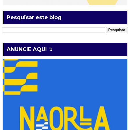
Pesquisar este blog
ANUNCIE AQUI ↴