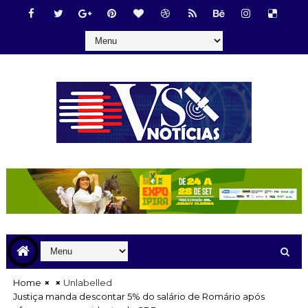
Home
Unlabelled
Justiça manda descontar 5% do salário de Romário após