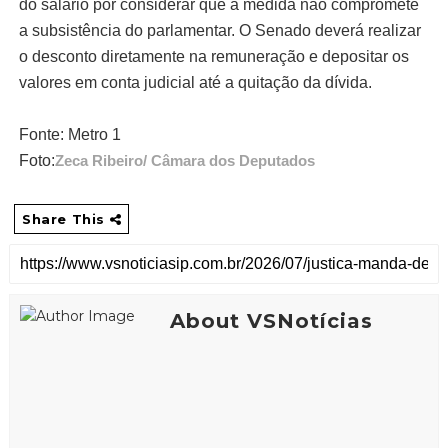
do salário por considerar que a medida não compromete
a subsistência do parlamentar. O Senado deverá realizar
o desconto diretamente na remuneração e depositar os
valores em conta judicial até a quitação da dívida.
Fonte: Metro 1
Foto:
Zeca Ribeiro/ Câmara dos Deputados
Share This
About VSNotícias