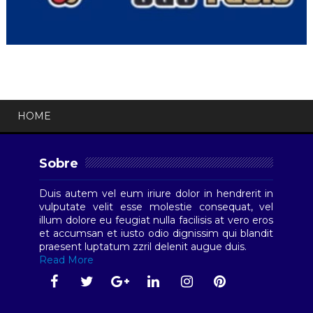
HOME
Sobre
Duis autem vel eum iriure dolor in hendrerit in
vulputate velit esse molestie consequat, vel
illum dolore eu feugiat nulla facilisis at vero eros
et accumsan et iusto odio dignissim qui blandit
praesent luptatum zzril delenit augue duis.
Read More