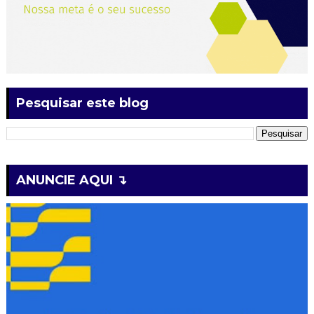
Pesquisar este blog
ANUNCIE AQUI ↴