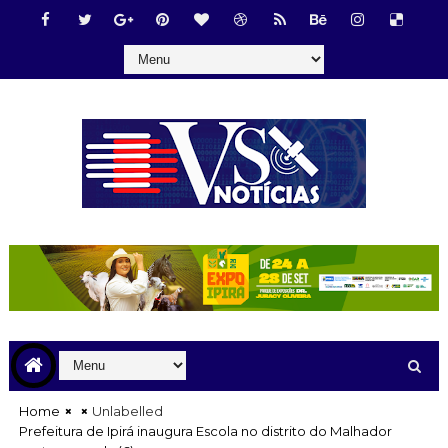
Home
Unlabelled
Prefeitura de Ipirá inaugura Escola no distrito do Malhador