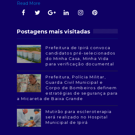
Read More
Postagens mais visitadas
Prefeitura de Ipirá convoca
candidatos pré-selecionados
do Minha Casa, Minha Vida
para verificação documental
Prefeitura, Polícia Militar,
Guarda Civil Municipal e
Corpo de Bombeiros definem
estratégias de segurança para
a Micareta de Baixa Grande
Mutirão para escleroterapia
será realizado no Hospital
Municipal de Ipirá