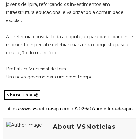
jovens de Ipirá, reforçando os investimentos em
infraestrutura educacional e valorizando a comunidade
escolar.
A Prefeitura convida toda a população para participar deste
momento especial e celebrar mais uma conquista para a
educação do município.
Prefeitura Municipal de Ipirá
Um novo governo para um novo tempo!
Share This
About VSNotícias