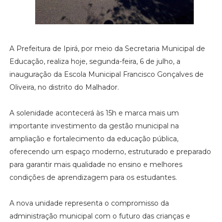
A Prefeitura de Ipirá, por meio da Secretaria Municipal de
Educação, realiza hoje, segunda-feira, 6 de julho, a
inauguração da Escola Municipal Francisco Gonçalves de
Oliveira, no distrito do Malhador.
A solenidade acontecerá às 15h e marca mais um
importante investimento da gestão municipal na
ampliação e fortalecimento da educação pública,
oferecendo um espaço moderno, estruturado e preparado
para garantir mais qualidade no ensino e melhores
condições de aprendizagem para os estudantes.
A nova unidade representa o compromisso da
administração municipal com o futuro das crianças e